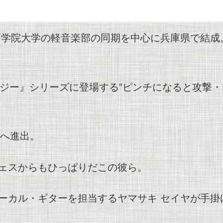
関西学院大学の軽音楽部の同期を中心に兵庫県で結
ジー』シリーズに登場する”ピンチになると攻撃・回
ーへ進出。
ェスからもひっぱりだこの彼ら。
ーカル・ギターを担当するヤマサキ セイヤが手掛