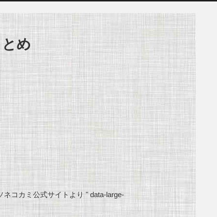
まとめ
ネコカミ公式サイトより " data-large-