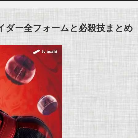
イダー全フォームと必殺技まとめ