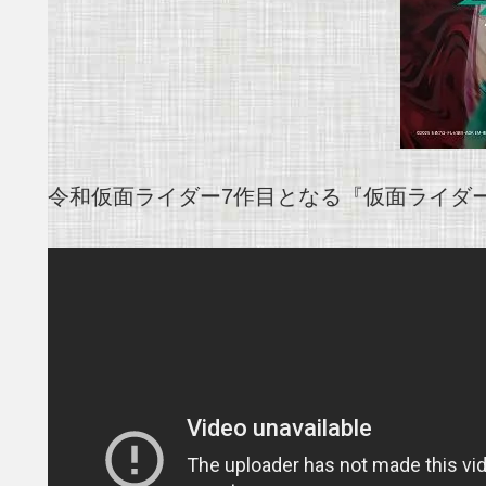
令和仮面ライダー7作目となる『仮面ライダー