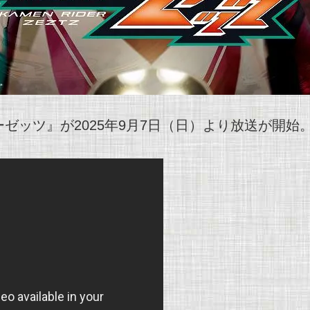
ゼッツ』が2025年9月7日（日）より放送が開始