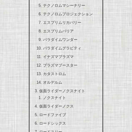
テクノロムマシーナリー
テクノロムプロジェクション
エスプリムリカバリー
エスプリムバリア
パラダイムワンダー
パラダイムグラビティ
イナズマプラズマ
プラズマブースター
カタストロム
オルデルム
仮面ライダーノクスナイト
ノクスナイト
仮面ライダーノクス
ロードファイブ
ロードシックス
ロードスリー