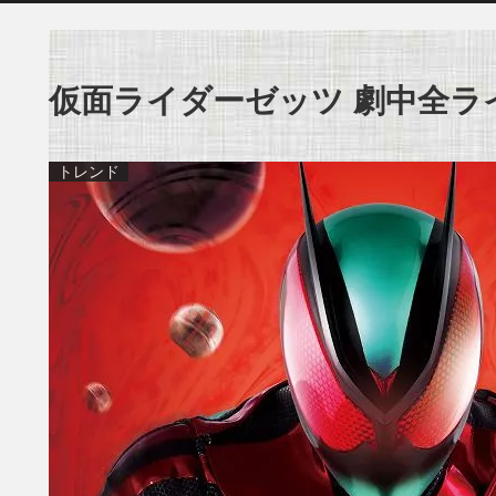
仮面ライダーゼッツ 劇中全ラ
トレンド