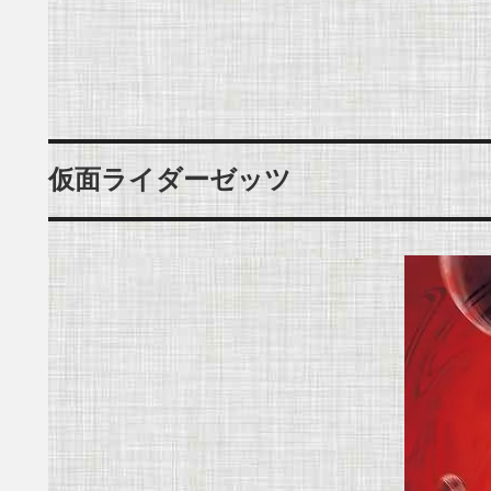
仮面ライダーゼッツ