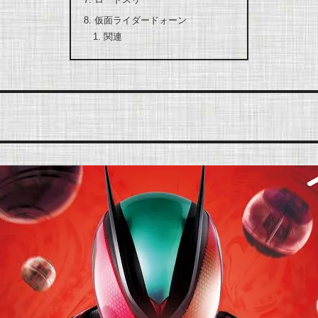
仮面ライダードォーン
関連