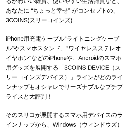
るかわいい雑貨、使いやすい生活雑貨など、
あなたに “ちょっと幸せ” がコンセプトの、
3COINS(スリーコインズ)
iPhone用充電ケーブル”ライトニングケーブ
ル”やスマホスタンド、”ワイヤレスステレオ
イヤホン”などのiPhoneや、Androidのスマホ
用グッズを展開する「3COINS DEVICE（ス
リーコインズデバイス）」ラインがどのライ
ンナップもオシャレでリーズナブルなプチプ
ライスと大評判！
そのスリコが展開するスマホ用デバイスのラ
インナップから、Windows（ウィンドウズ）