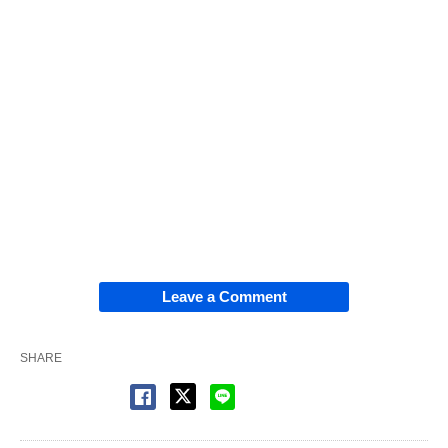
Leave a Comment
SHARE