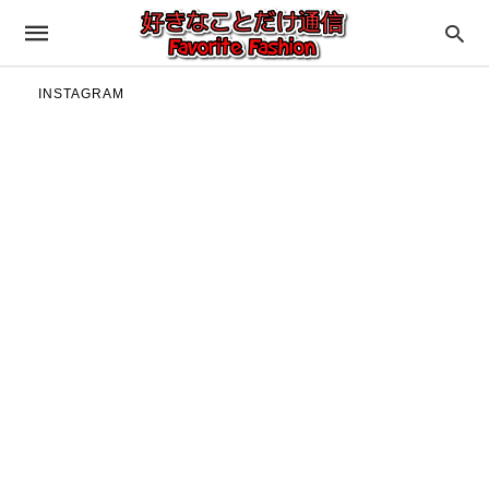
INSTAGRAM