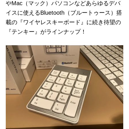
やMac（マック）パソコンなどあらゆるデバ
イスに使えるBluetooth（ブルートゥース）搭
載の『ワイヤレスキーボード』に続き待望の
『テンキー』がラインナップ！