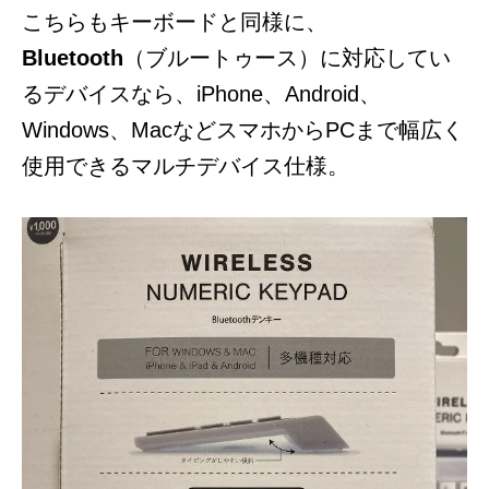
こちらもキーボードと同様に、
Bluetooth
（ブルートゥース）に対応してい
るデバイスなら、
iPhone、Android、
Windows、MacなどスマホからPCまで幅広く
使用できるマルチデバイス仕様。