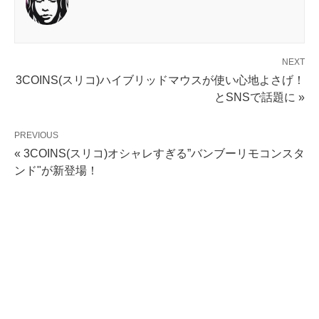
NEXT
3COINS(スリコ)ハイブリッドマウスが使い心地よさげ！
とSNSで話題に »
PREVIOUS
« 3COINS(スリコ)オシャレすぎる”バンブーリモコンスタ
ンド"が新登場！