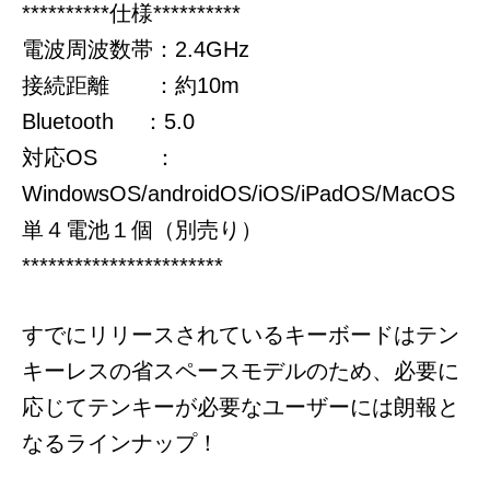
**********仕様**********
電波周波数帯：2.4GHz
接続距離 ：約10m
Bluetooth ：5.0
対応OS ：
WindowsOS/androidOS/iOS/iPadOS/MacOS
単４電池１個（別売り）
***********************
すでにリリースされているキーボードはテン
キーレスの省スペースモデルのため、必要に
応じてテンキーが必要なユーザーには朗報と
なるラインナップ！