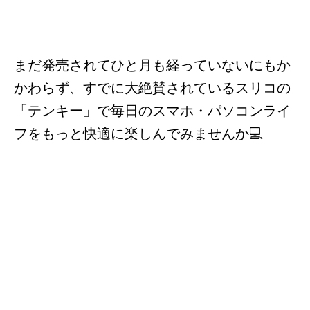
まだ発売されてひと月も経っていないにもか
かわらず、すでに大絶賛されているスリコの
「テンキー」で毎日のスマホ・パソコンライ
フをもっと快適に楽しんでみませんか💻