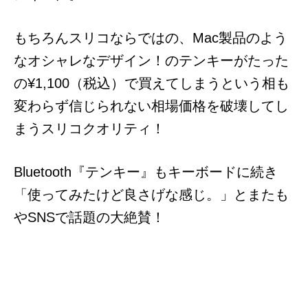
もちろんスリコならではの、Mac製品のよう
なオシャレなデザイン！のテンキー
がたった
の¥
1,100
（税込）で買えてしまうという相も
変わらず信じられない相場価格を破壊してし
まうスリコクオリティ！
Bluetooth『テンキー』もキーボードに続き
「使ってみたけど良さげな感じ。」とまたも
やSNSで話題の大絶賛！