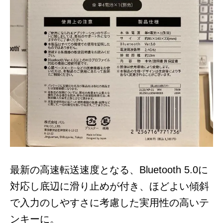
最新の高速転送速度となる、Bluetooth 5.0に
対応し底辺に滑り止めが付き、ほどよい傾斜
で入力のしやすさに考慮した実用性の高いテ
ンキーに。