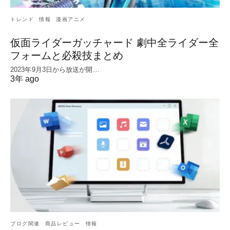
トレンド
情報
漫画アニメ
仮面ライダーガッチャード 劇中全ライダー全
フォームと必殺技まとめ
2023年9月3日から放送が開…
3年 ago
ブログ関連
商品レビュー
情報