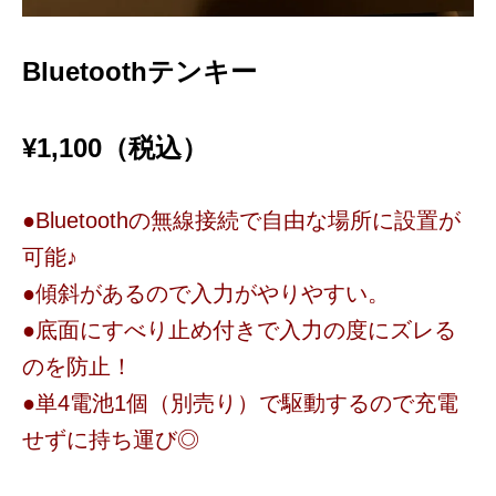
Bluetoothテンキー
¥
1,100
（税込）
●Bluetoothの無線接続で自由な場所に設置が
可能♪
●傾斜があるので入力がやりやすい。
●底面にすべり止め付きで入力の度にズレる
のを防止！
●単4電池1個（別売り）で駆動するので充電
せずに持ち運び◎