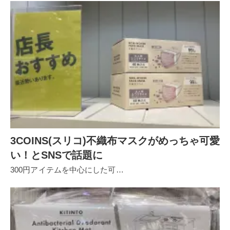
3COINS(スリコ)不織布マスクがめっちゃ可愛
い！とSNSで話題に
300円アイテムを中心にした可…