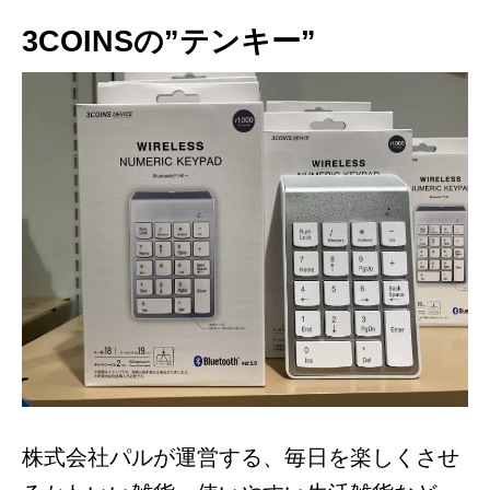
3COINSの”テンキー”
株式会社パルが運営する、毎日を楽しくさせ