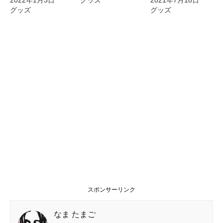
グッズ
グッズ
スポンサーリンク
なま たまご