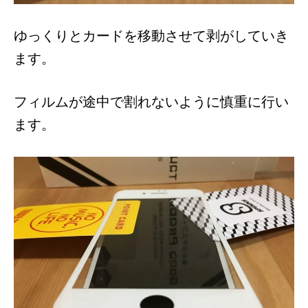
ゆっくりとカードを移動させて剥がしていき
ます。
フィルムが途中で割れないように慎重に行い
ます。