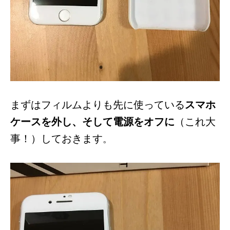
まずはフィルムよりも先に使っている
スマホ
ケースを外し、そして電源をオフに
（これ大
事！）しておきます
。