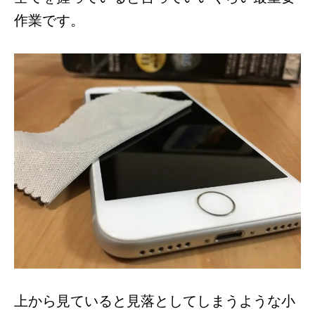
作業です。
上から見ていると見落としてしまうような小