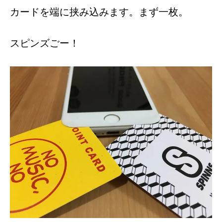
カードを端に挟み込みます。まず一枚。
スピンズごー！