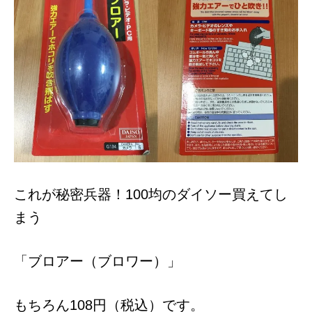
これが秘密兵器！100均のダイソー買えてし
まう
「ブロアー（ブロワー）」
もちろん108円（税込）です。