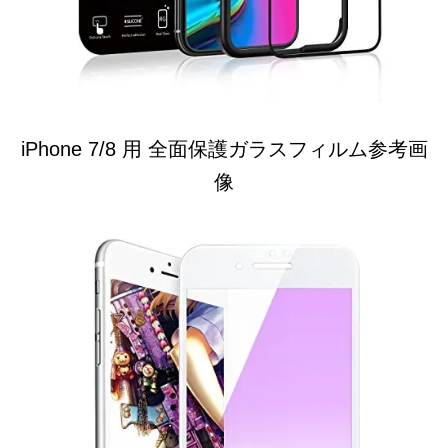
iPhone 7/8 用 全面保護ガラスフィルム参考画
像