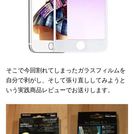
そこで今回割れてしまったガラスフィルムを
自分で剥がし、そして張り直ししてみようと
いう実践商品レビューでお送りします。