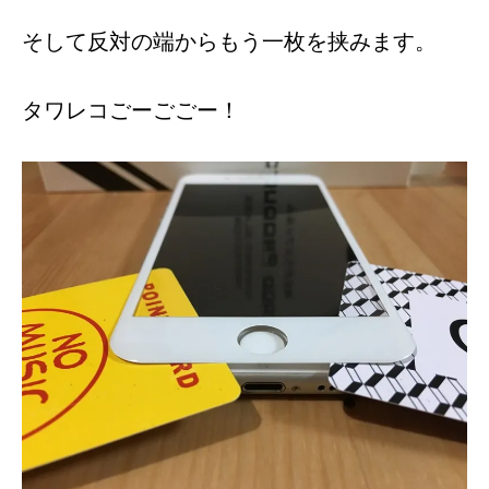
そして反対の端からもう一枚を挟みます。
タワレコごーごごー！