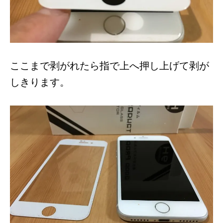
ここまで剥がれたら指で上へ押し上げて剥が
しきります。