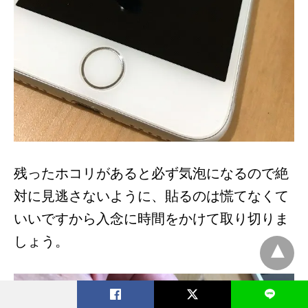
残ったホコリがあると必ず気泡になるので絶
対に見逃さないように、貼るのは慌てなくて
いいですから入念に時間をかけて取り切りま
しょう。
L