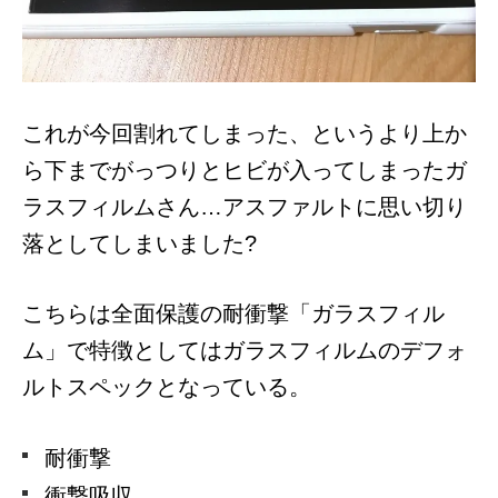
これが今回割れてしまった、というより上か
ら下までがっつりとヒビが入ってしまったガ
ラスフィルムさん…アスファルトに思い切り
落としてしまいました?
こちらは
全面保護の耐衝撃「ガラスフィル
ム」で特徴としてはガラスフィルムのデフォ
ルトスペックとなっている。
耐衝撃
衝撃吸収