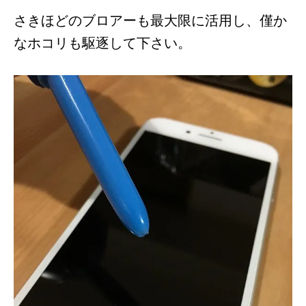
さきほどのブロアーも最大限に活用し、僅か
なホコリも駆逐して下さい。