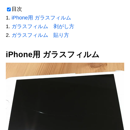
目次
iPhone用 ガラスフィルム
ガラスフィルム 剥がし方
ガラスフィルム 貼り方
iPhone用 ガラスフィルム