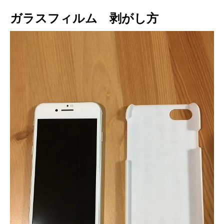
ガラスフィルム 剥がし方