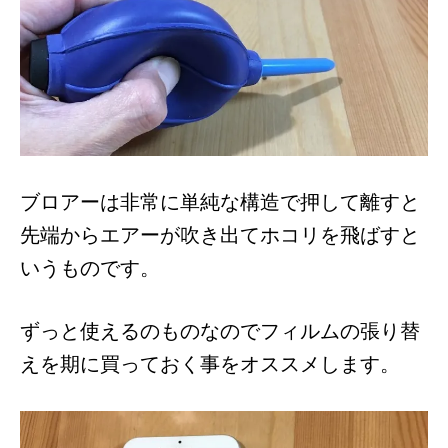
ブロアーは非常に単純な構造で押して離すと
先端からエアーが吹き出てホコリを飛ばすと
いうものです。
ずっと使えるのものなのでフィルムの張り替
えを期に買っておく事をオススメします。