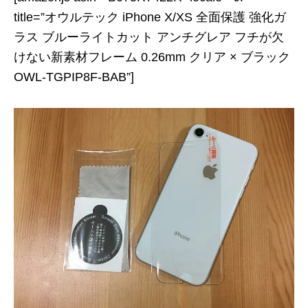
title=”オウルテック iPhone X/XS 全面保護 強化ガ
ラス ブルーライトカット アンチグレア フチが欠
けない新素材フレーム 0.26mm クリア × ブラック
OWL-TGPIP8F-BAB”]