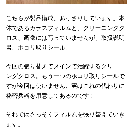
こちらが製品構成。あっさりしています。本
体であるガラスフィルムと、クリーニングク
ロス、画像には写っていませんが、取扱説明
書、ホコリ取りシール。
今回の張り替えでメインで活躍するクリーニ
ンググロス。もう一つのホコリ取りシールで
すが今回は使いません。実はこれの代わりに
秘密兵器を用意してあるのです！
それではさっそくフィルムを張り替えていき
ます。