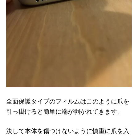
全面保護タイプのフィルムはこのように爪を
引っ掛けると簡単に端が剥がれてきます。
決して本体を傷つけないように慎重に爪を入