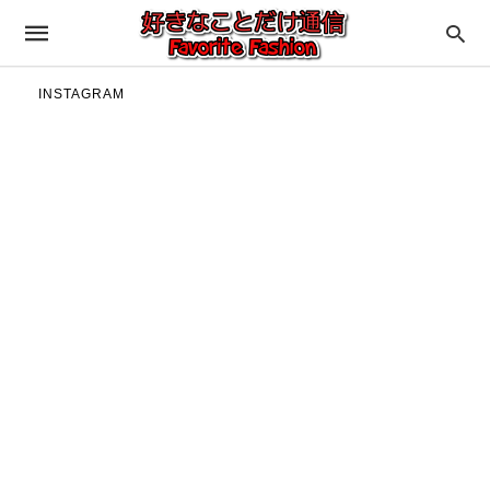
INSTAGRAM