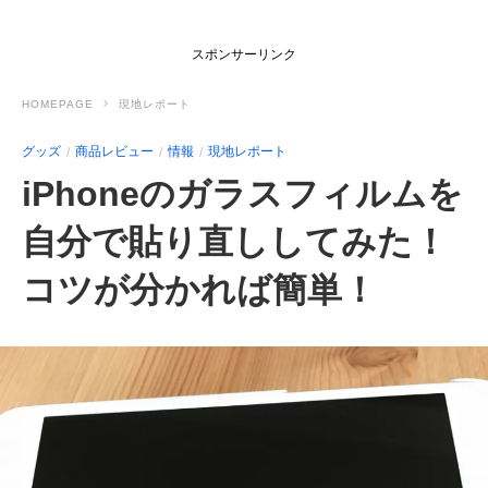
スポンサーリンク
HOMEPAGE
現地レポート
グッズ
商品レビュー
情報
現地レポート
iPhoneのガラスフィルムを
自分で貼り直ししてみた！
コツが分かれば簡単！