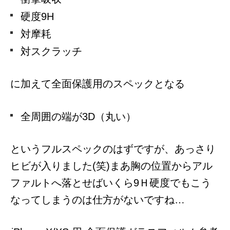
硬度9H
対摩耗
対スクラッチ
に加えて全面保護用のスペックとなる
全周囲の端が3D（丸い）
というフルスペックのはずですが、あっさり
ヒビが入りました(笑)まあ胸の位置からアル
ファルトへ落とせばいくら9Ｈ硬度でもこう
なってしまうのは仕方がないですね…