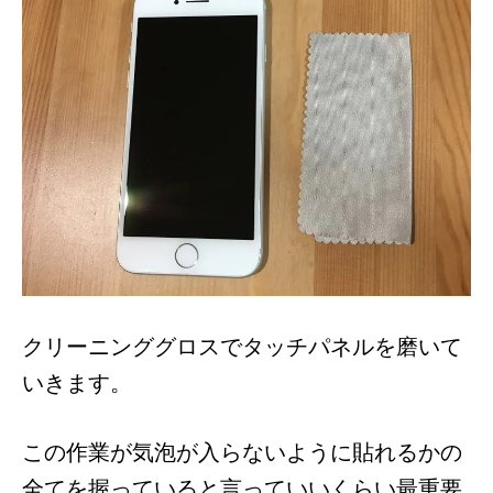
クリーニンググロスでタッチパネルを磨いて
いきます。
この作業が気泡が入らないように貼れるかの
全てを握っていると言っていいくらい最重要