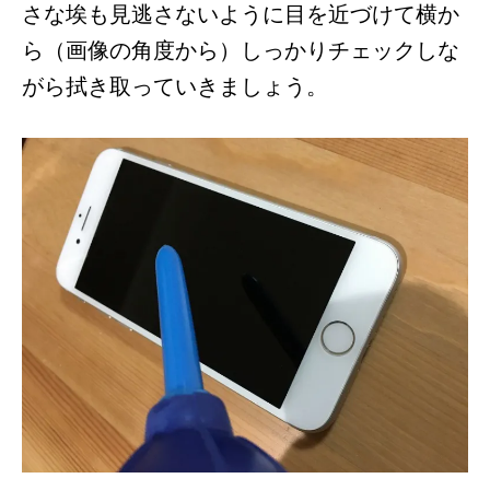
さな埃も見逃さないように目を近づけて横か
ら（画像の角度から）しっかりチェックしな
がら拭き取っていきましょう。