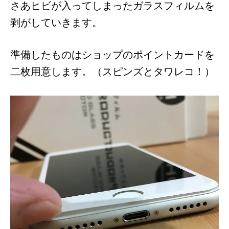
さあヒビが入ってしまったガラスフィルムを
剥がしていきます。
準備したものはショップのポイントカードを
二枚用意します。（スピンズとタワレコ！）