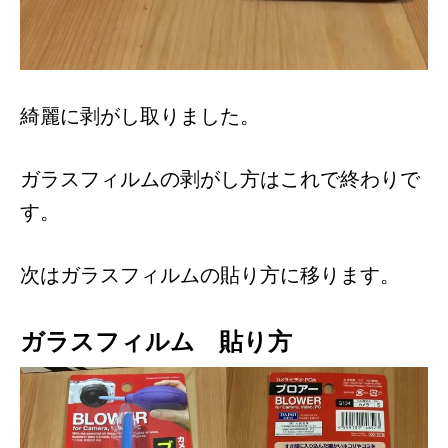
綺麗に剥がし取りました。
ガラスフィルムの剥がし方はこれで終わりで
す。
次はガラスフィルムの貼り方に移ります。
ガラスフィルム 貼り方