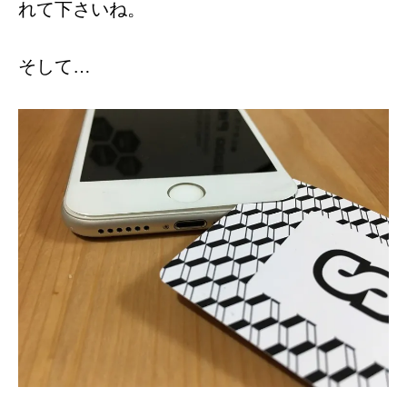
れて下さいね。
そして…