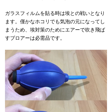
ガラスフィルムを貼る時は埃との戦いとなり
ます。僅かなホコリでも気泡の元になってし
まうため、埃対策のためにエアーで吹き飛ば
すブロアーは必需品です。