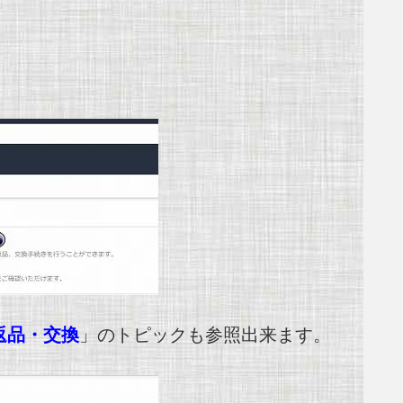
返品・交換
」のトピックも参照出来ます。