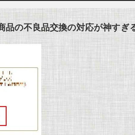
む全商品の不良品交換の対応が神すぎ