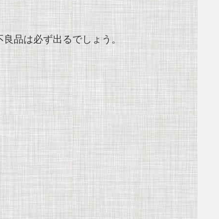
不良品は必ず出るでしょう。