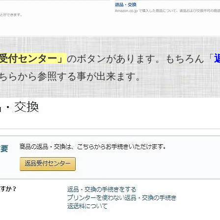
受付センター」
のボタンがあります。もちろん「
ちらから参照する事が出来ます。