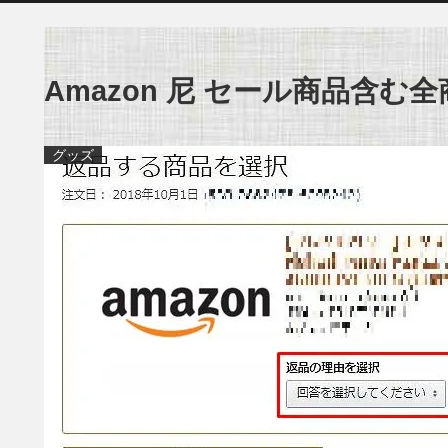
Amazon 尼 セール商品含
グッズ