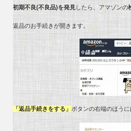
初期不良(不良品)を発見
したら、アマゾンの
返品のお手続きが開きます。
「返品手続きをする」
ボタンの右端のほうに