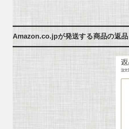
Amazon.co.jpが発送する商品の返