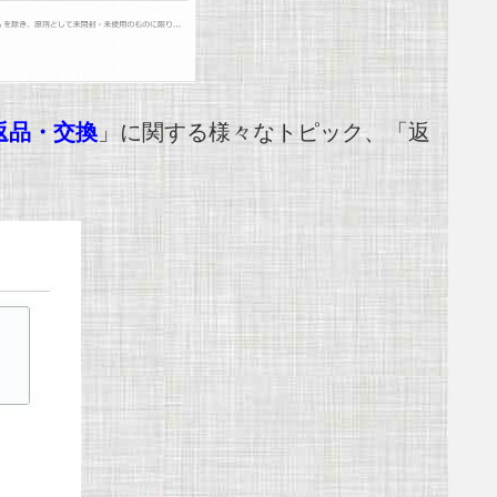
返品・交換
」に関する様々なトピック、「返