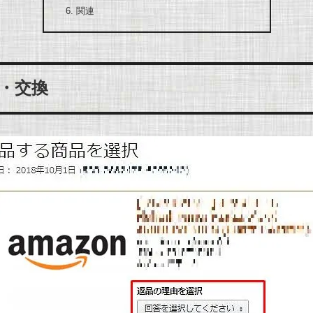
関連
品・交換