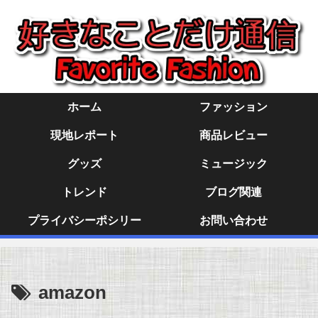
ホーム
ファッション
現地レポート
商品レビュー
グッズ
ミュージック
トレンド
ブログ関連
プライバシーポシリー
お問い合わせ
amazon