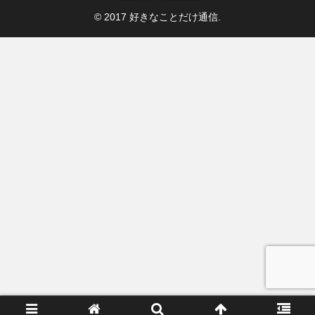
© 2017 好きなことだけ通信.