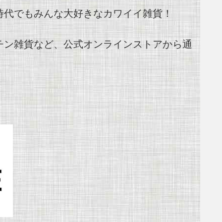
時代でもみんな大好きなカワイイ雑貨！
チン雑貨など、公式オンラインストアから通