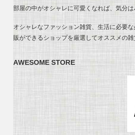
部屋の中がオシャレに可愛くなれば、気分は
オシャレなファッション雑貨、生活に必要な
販ができるショップを厳選してオススメの雑
AWESOME STORE