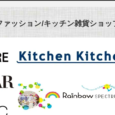
ァッション/キッチン雑貨ショッ