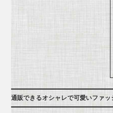
通販できるオシャレで可愛いファッ