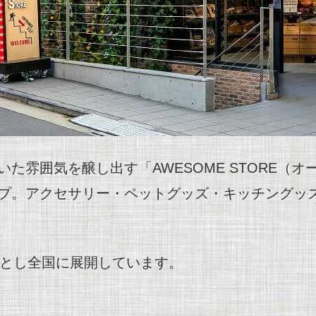
雰囲気を醸し出す「AWESOME STORE（オー
プ。アクセサリー・ペットグッズ・キッチングッ
艦店とし全国に展開しています。