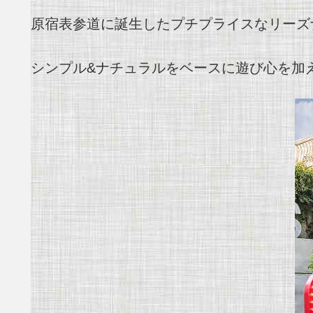
原宿表参道に誕生したプチプライスなリーズ
シンプル&ナチュラルをベースに遊び心を加