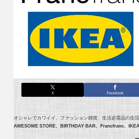
X
Facebook
オシャレでカワイイ、ファッション雑貨、生活必需品の生活
AWESOME STORE、BIRTHDAY BAR、Francfranc、IK