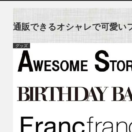
通販できるオシャレで可愛いフ
グッズ