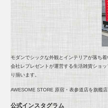
モダンでシックな外観とインテリアが落ち着いた
会社レプレゼントが運営する生活雑貨ショッ
り揃います。
AWESOME STORE 原宿・表参道店を旗
公式インスタグラム