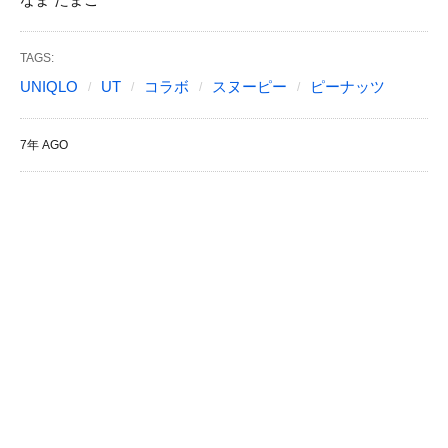
TAGS:
UNIQLO
UT
コラボ
スヌーピー
ピーナッツ
7年 AGO