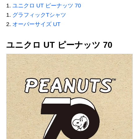
ユニクロ UT ピーナッツ 70
グラフィックTシャツ
オーバーサイズ UT
ユニクロ UT ピーナッツ 70