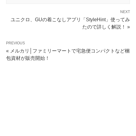
NEXT
ユニクロ、GUの着こなしアプリ「StyleHint」使ってみ
たので詳しく解説！ »
PREVIOUS
« メルカリ│ファミリーマートで宅急便コンパクトなど梱
包資材が販売開始！