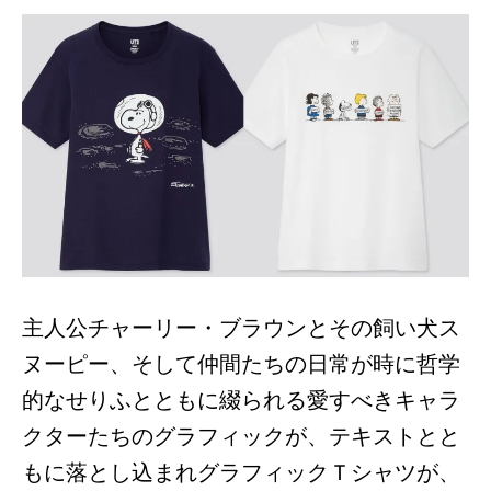
主人公チャーリー・ブラウンとその飼い犬ス
ヌーピー、そして仲間たちの日常が時に哲学
的なせりふとともに綴られる愛すべきキャラ
クターたちのグラフィックが、テキストとと
もに落とし込まれグラフィックＴシャツが、