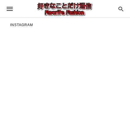
INSTAGRAM