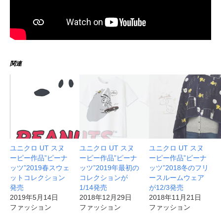
関連
ユニクロ UT スヌ
ユニクロ UT スヌ
ユニクロ UT スヌ
ーピー作品”ピーナ
ーピー作品”ピーナ
ーピー作品”ピーナ
ッツ”2019春スウェ
ッツ”2019年最初の
ッツ”2018冬のフリ
ットコレクション
コレクションが
ースルームウェア
発売
1/14発売
が12/3発売
2019年5月14日
2018年12月29日
2018年11月21日
ファッション
ファッション
ファッション