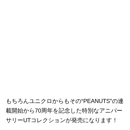
もちろんユニクロからもその“PEANUTS”の連
載開始から70周年を記念した特別なアニバー
サリーUTコレクションが発売になります！