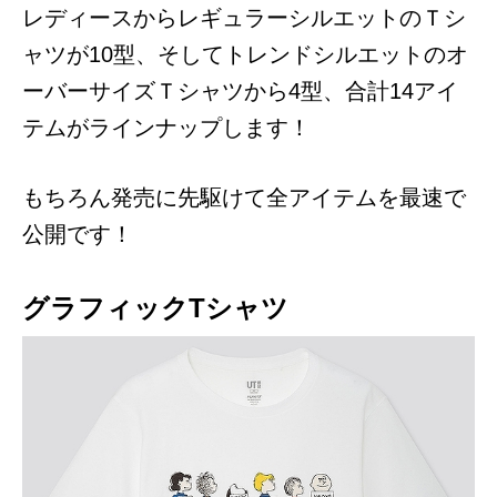
レディースからレギュラーシルエットのＴシ
ャツが10型、そしてトレンドシルエットのオ
ーバーサイズＴシャツから4型、合計14アイ
テムがラインナップします！
もちろん発売に先駆けて全アイテムを最速で
公開です！
グラフィックTシャツ