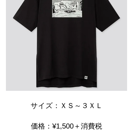
サイズ：ＸＳ～３ＸＬ
価格：¥1,500＋消費税