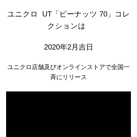
ユニクロ UT「ピーナッツ 70」コレ
クションは
2020年2月吉日
ユニクロ店舗及びオンラインストアで全国一
斉にリリース