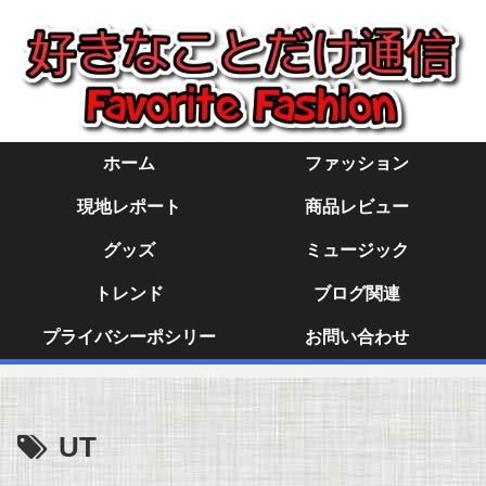
ホーム
ファッション
現地レポート
商品レビュー
グッズ
ミュージック
トレンド
ブログ関連
プライバシーポシリー
お問い合わせ
UT