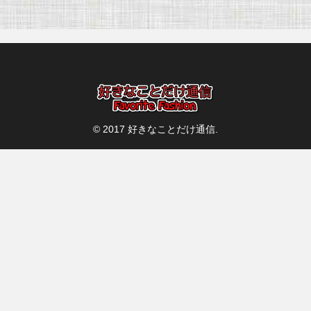
へ
© 2017 好きなことだけ通信.