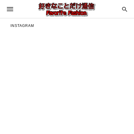
INSTAGRAM