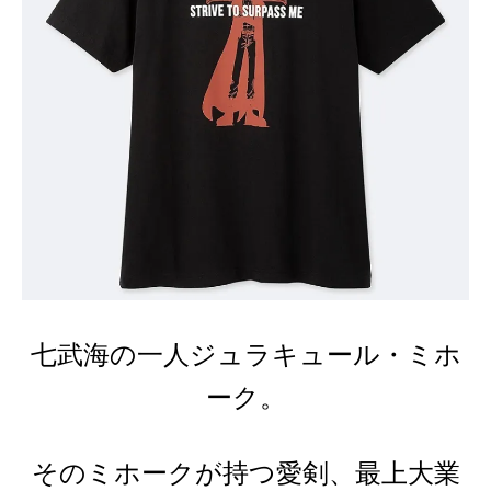
七武海の一人ジュラキュール・ミホ
ーク。
そのミホークが持つ愛剣、最上大業