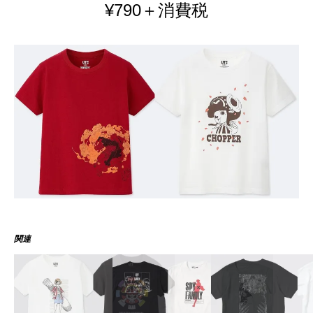
¥790＋消費税
関連