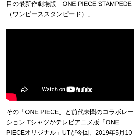
目の最新作劇場版「ONE PIECE STAMPEDE
（ワンピーススタンピード）」
その「ONE PIECE」と前代未聞のコラボレー
ション Tシャツがテレビアニメ版「ONE
PIECEオリジナル」UTが今回、2019年5月10