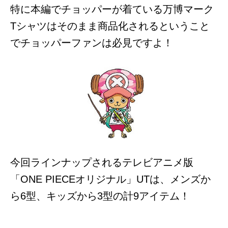
特に本編でチョッパーが着ている万博マーク
Tシャツはそのまま商品化されるということ
でチョッパーファンは必見ですよ！
今回ラインナップされるテレビアニメ版
「ONE PIECEオリジナル」UTは、メンズか
ら6型、キッズから3型の計9アイテム！