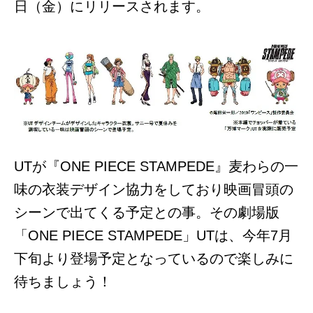
日（金）にリリースされます。
UTが『ONE PIECE STAMPEDE』麦わらの一
味の衣装デザイン協力をしており映画冒頭の
シーンで出てくる予定との事。その劇場版
「ONE PIECE STAMPEDE」UTは、今年7月
下旬より登場予定となっているので楽しみに
待ちましょう！