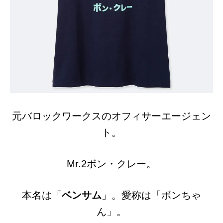
元バロックワークスのオフィサーエージェン
ト。
Mr.2ボン・クレー。
本名は「
ベンサム
」。愛称は「ボンちゃ
ん」。