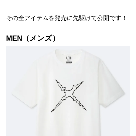
その全アイテムを発売に先駆けて公開です！
MEN（メンズ）