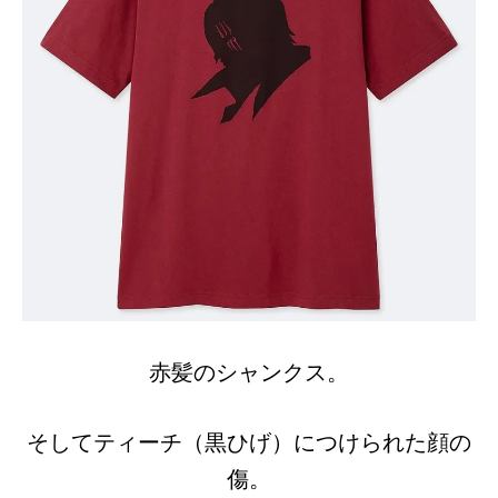
赤髪のシャンクス。
そしてティーチ（黒ひげ）につけられた顔の
傷。