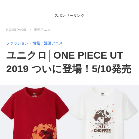
スポンサーリンク
HOMEPAGE
漫画アニメ
ファッション
情報
漫画アニメ
ユニクロ│ONE PIECE UT
2019 ついに登場！5/10発売