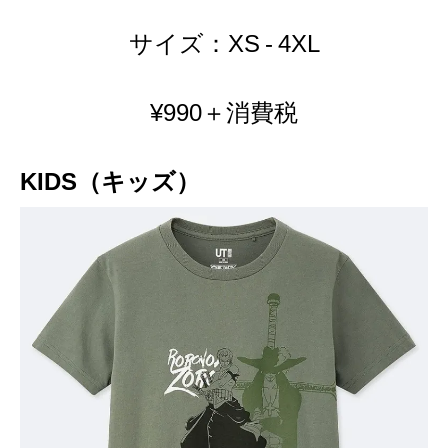
サイズ：XS - 4XL
¥990＋消費税
KIDS（キッズ）