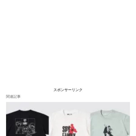
スポンサーリンク
関連記事