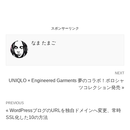
スポンサーリンク
なま たまご
NEXT
UNIQLO × Engineered Garments 夢のコラボ！ポロシャ
ツコレクション発売 »
PREVIOUS
« WordPressブログのURLを独自ドメインへ変更、常時
SSL化した10の方法