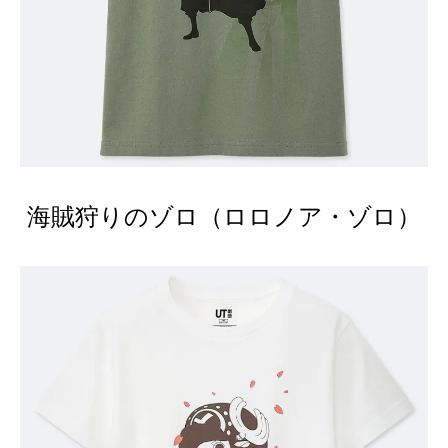
海賊狩りのゾロ（ロロノア・ゾロ）