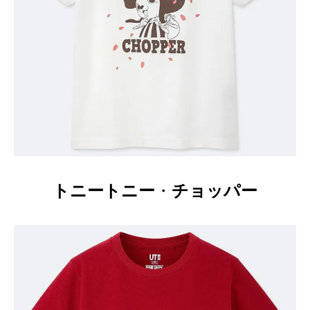
トニートニー
・
チョッパー