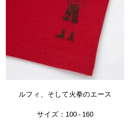
ルフィ、そして火拳のエース
サイズ：100 - 160