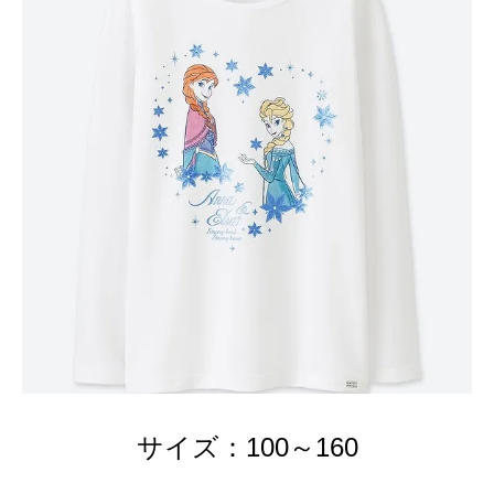
サイズ：100～160