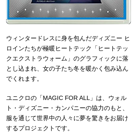
ウィンタードレスに身を包んだディズニー ヒ
ロインたちが極暖ヒートテック「ヒートテッ
クエクストラウォーム」のグラフィックに落
とし込まれ、女の子たち冬を暖かく包み込ん
でくれます。
ユニクロの「MAGIC FOR ALL」は、ウォル
ト・ディズニー・カンパニーの協力のもと、
服を通じて世界中の人々に夢を驚きをお届け
するプロジェクトです。