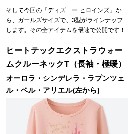
そして今回の「ディズニー ヒロインズ」か
ら、ガールズサイズで、3型がラインナップ
します。
その全アイテムを最速で公開です！
ヒートテックエクストラウォー
ムクルーネックT（長袖・極暖）
オーロラ・シンデレラ・ラプンツェ
ル・ベル・アリエル(左から)