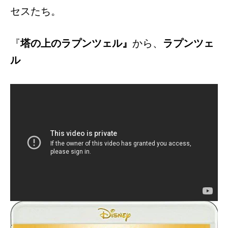
セスたち。
『
塔の上のラプンツェル』
から、
ラプンツェ
ル