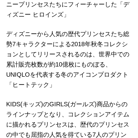
ニープリンセスたちにフィーチャーした「デ
ィズニー ヒロインズ」
ディズニーから人気の歴代プリンセスたち総
勢7キャラクターによる2018年秋冬コレクシ
ョンとしてリリースされるのは、世界中での
累計販売枚数が約10億枚にものぼる、
UNIQLOを代表する冬のアイコンプロダクト
「ヒートテック」
KIDS(キッズ)のGIRLS(ガールズ)商品からの
ラインナップとなり、コレクションアイテム
に描かれるプリンセスは、歴代のプリンセス
の中でも屈指の人気を得ている7人のプリン