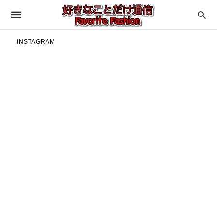
INSTAGRAM