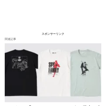
スポンサーリンク
関連記事