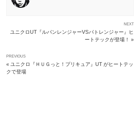
NEXT
ユニクロUT『ルパンレンジャーVSパトレンジャー』ヒ
ートテックが登場！ »
PREVIOUS
« ユニクロ『ＨＵＧっと！プリキュア』UT がヒートテッ
クで登場