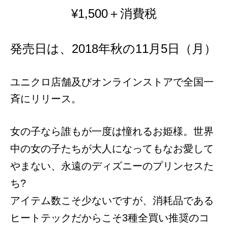
¥1,500＋消費税
発売日は、2018年秋の11月5日（月）
ユニクロ店舗及びオンラインストアで全国一
斉にリリース。
女の子なら誰もが一度は憧れるお姫様。世界
中の女の子たちが大人になってもなお愛して
やまない、永遠のディズニーのプリンセスた
ち?
アイテム数こそ少ないですが、消耗品である
ヒートテックだからこそ3種全買い推奨のコ