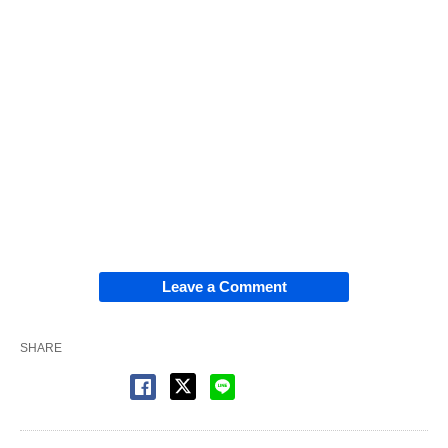
Leave a Comment
SHARE