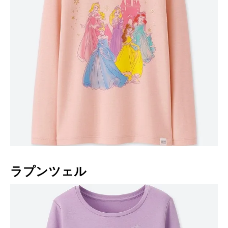
ラプンツェル