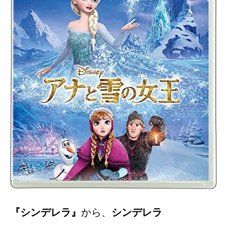
『シンデレラ』
から、
シンデレラ