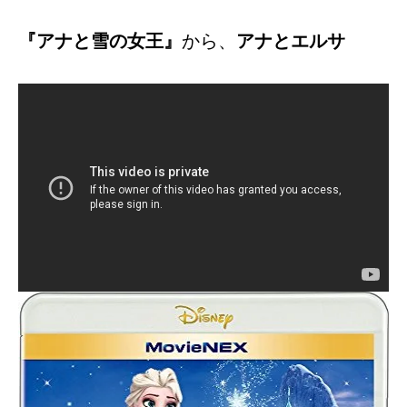
『アナと雪の女王』
から、
アナとエルサ