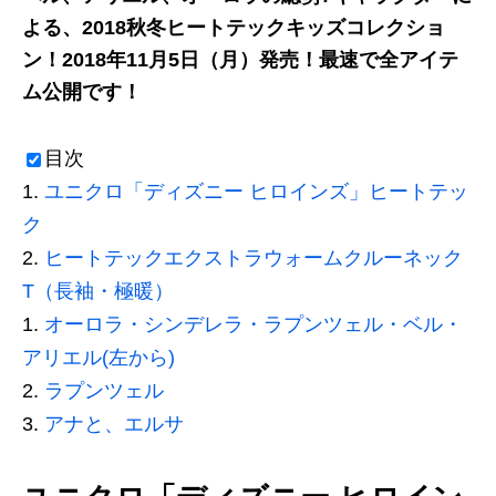
よる、2018秋冬ヒートテックキッズコレクショ
ン！2018年
11月5日（月）発売！最速で全アイテ
ム公開です！
目次
ユニクロ「ディズニー ヒロインズ」ヒートテッ
ク
ヒートテックエクストラウォームクルーネック
T（長袖・極暖）
オーロラ・シンデレラ・ラプンツェル・ベル・
アリエル(左から)
ラプンツェル
アナと、エルサ