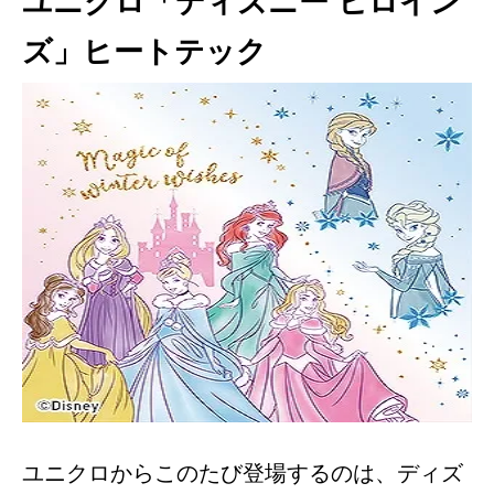
ユニクロ「ディズニー ヒロイン
ズ」ヒートテック
ユニクロからこのたび登場するのは、ディズ