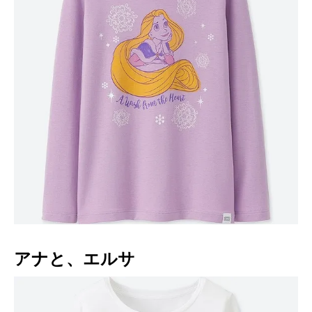
アナと、エルサ