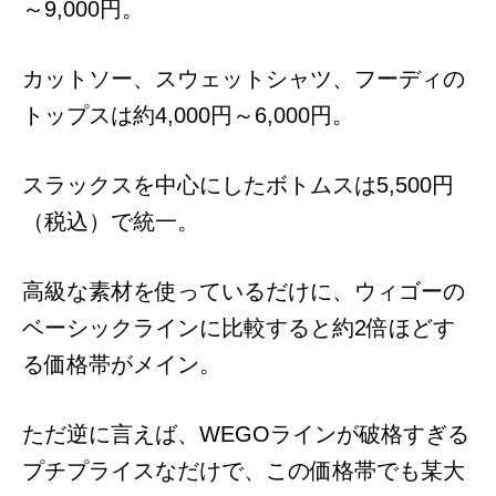
～9,000円。
カットソー、スウェットシャツ、フーディの
トップスは約4,000円～6,000円。
スラックスを中心にしたボトムスは5,500円
（税込）で統一。
高級な素材を使っているだけに、ウィゴーの
ベーシックラインに比較すると約2倍ほどす
る価格帯がメイン。
ただ逆に言えば、WEGOラインが破格すぎる
プチプライスなだけで、この価格帯でも某大