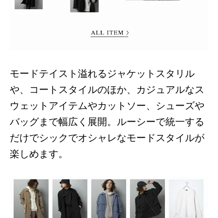
モードテイスト溢れるジャケットスタリル
や、コートスタイルのほか、カジュアルなス
ウェットアイテムやカットソー、シューズや
バッグまで幅広く展開。ルーシーで統一する
だけでシックでオシャレなモードスタイルが
楽しめます。