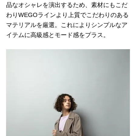
品なオシャレを演出するため、素材にもこだ
わりWEGOラインより上質でこだわりのある
マテリアルを厳選。これによりシンプルなア
イテムに高級感とモード感をプラス。