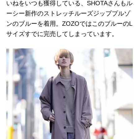
いねをいつも獲得している、SHOTAさんもル
ーシー新作のストレッチルーズジップブルゾ
ンのブルーを着用。ZOZOではこのブルーのL
サイズすでに完売してしまっています。