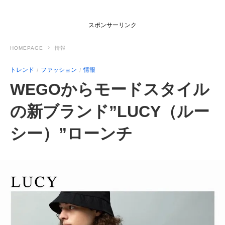
スポンサーリンク
HOMEPAGE
情報
トレンド
ファッション
情報
WEGOからモードスタイル
の新ブランド”LUCY（ルー
シー）”ローンチ