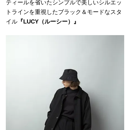
ティールを省いたシンプルで美しいシルエッ
トラインを重視したブラック＆モードなスタ
イル
『LUCY（ルーシー）』