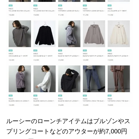
ルーシーのローンチアイテムはブルゾンやス
プリングコートなどのアウターが約7,000円