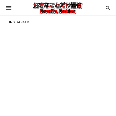
INSTAGRAM