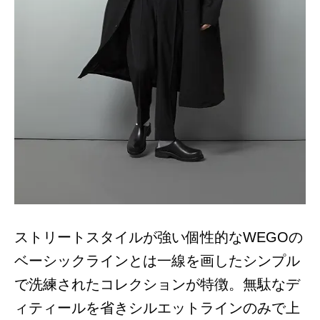
ストリートスタイルが強い個性的なWEGOの
ベーシックラインとは一線を画したシンプル
で洗練されたコレクションが特徴。無駄なデ
ィティールを省きシルエットラインのみで上