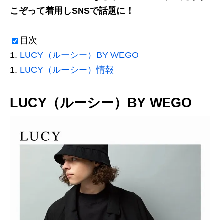
こぞって着用しSNSで話題に！
目次
LUCY（ルーシー）BY WEGO
LUCY（ルーシー）情報
LUCY（ルーシー）BY WEGO