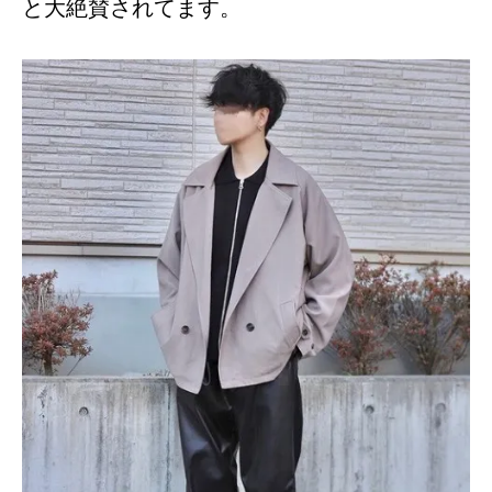
と大絶賛されてます。