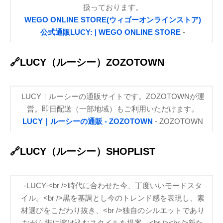
扱っております。
WEGO ONLINE STORE(ウィゴーオンラインストア)
公式通販LUCY: | WEGO ONLINE STORE
-
🔗LUCY（ルーシー）ZOZOTOWN
LUCY｜ルーシーの通販サイトです。ZOZOTOWNが運
営。即日配送（一部地域）もご利用いただけます。
LUCY｜ルーシーの通販 - ZOZOTOWN
- ZOZOTOWN
🔗LUCY（ルーシー）SHOPLIST
-LUCY-<br />時代に合わせた今、丁度いいモードスタ
イル。<br />黒を基調とし今のトレンド感を表現し、素
材選びをこだわり抜き、<br />独自のシルエットであり
ながら街に溶け込むスタイルを提案。<br /><br />新た