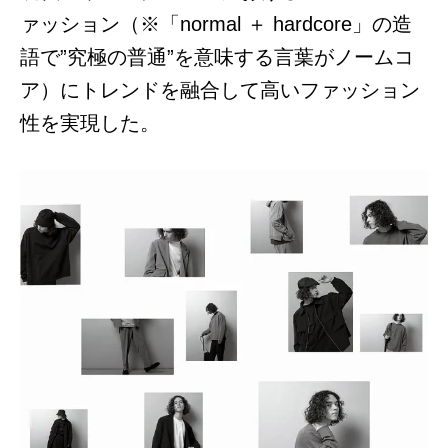
ァッション（※「normal ＋ hardcore」の造
語で”究極の普通”を意味する言葉がノームコ
ア）にトレンドを融合して高いファッション
性を実現した。