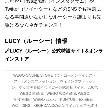
これからInstagram（インスタグラム）や
Twitter（ツイッター）などのSNSでも話題に
なる事間違いないしなルーシーを誰よりも先
駆けるなら今がチャンス！
LUCY（ルーシー）情報
🔗LUCY（ルーシー）公式特設サイト&オンラ
インストア
WEGO ONLINE STORE（ウィゴーオンラインスト
ア） | メンズファッション、ウィメンズファッショ
ン、グッズ等を扱うウィゴー公式通販サイト。LUCY:
WEGO MENS、WEGO WOMENS, WEGO
VINTAGE、WEGO stocks、PUNYUS、EXIEEE、
WC、DING、GIORDANOの商品ラインナップを取り