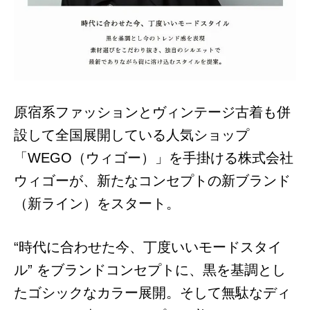
原宿系ファッションとヴィンテージ古着も併
設して全国展開している人気ショップ
「WEGO（ウィゴー）」を手掛ける株式会社
ウィゴーが、新たなコンセプトの新ブランド
（新ライン）をスタート。
“時代に合わせた今、丁度いいモードスタイ
ル” をブランドコンセプトに、黒を基調とし
たゴシックなカラー展開。そして無駄なディ