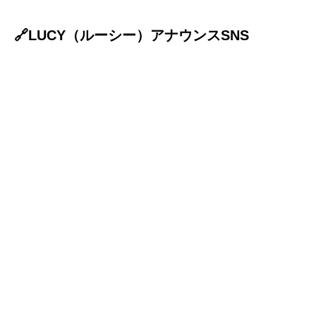
🔗LUCY（ルーシー）アナウンスSNS