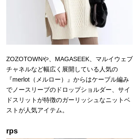
ZOZOTOWNや、MAGASEEK、マルイウェブ
チャネルなど幅広く展開している人気の
『merlot（メルロー）』からはケーブル編み
でノースリーブのドロップショルダー、サイ
ドスリットが特徴のガーリッシュなニットベ
ストが人気アイテム。
rps