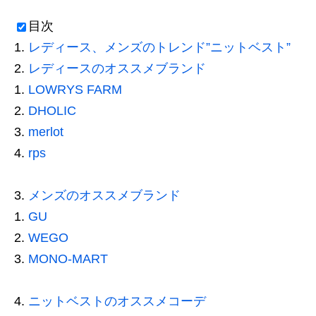
目次
レディース、メンズのトレンド”ニットベスト”
レディースのオススメブランド
LOWRYS FARM
DHOLIC
merlot
rps
メンズのオススメブランド
GU
WEGO
MONO-MART
ニットベストのオススメコーデ