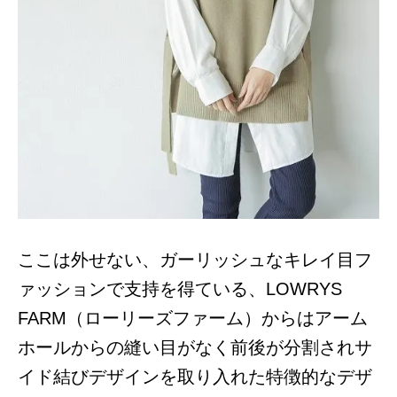
ここは外せない、ガーリッシュなキレイ目フ
ァッションで支持を得ている、LOWRYS
FARM（ローリーズファーム）からはアーム
ホールからの縫い目がなく前後が分割されサ
イド結びデザインを取り入れた特徴的なデザ