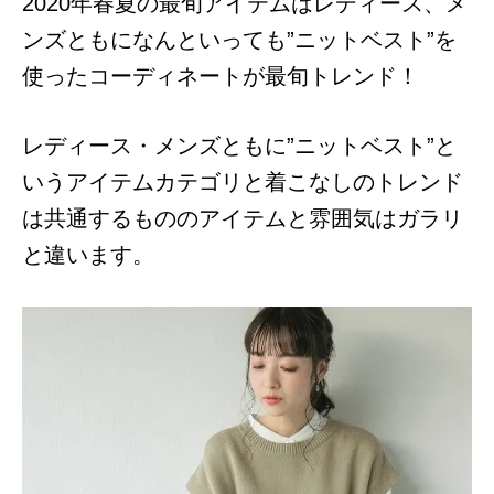
2020年春夏の最旬アイテムはレディース、メ
ンズともになんといっても”ニットベスト”を
使ったコーディネートが最旬トレンド！
レディース・メンズともに”ニットベスト”と
いうアイテムカテゴリと着こなしのトレンド
は共通するもののアイテムと雰囲気はガラリ
と違います。