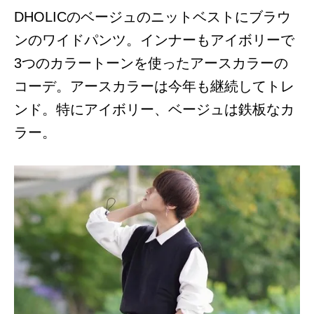
DHOLICのベージュのニットベストにブラウ
ンのワイドパンツ。インナーもアイボリーで
3つのカラートーンを使ったアースカラーの
コーデ。アースカラーは今年も継続してトレ
ンド。特にアイボリー、ベージュは鉄板なカ
ラー。