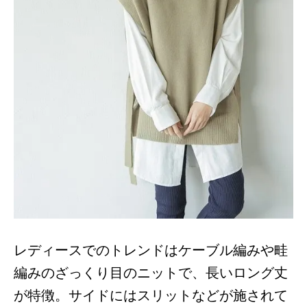
レディースでのトレンドはケーブル編みや畦
編みのざっくり目のニットで、長いロング丈
が特徴。サイドにはスリットなどが施されて