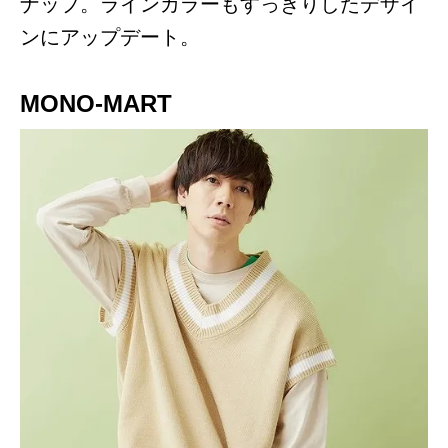
ナップ。ラインカラーもすっきりしたデザイ
ンにアップデート。
MONO-MART