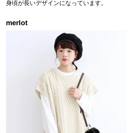
身頃が長いデザインになっています。
merlot