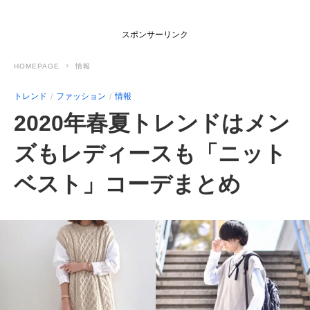
スポンサーリンク
HOMEPAGE
情報
トレンド
ファッション
情報
2020年春夏トレンドはメン
ズもレディースも「ニット
ベスト」コーデまとめ