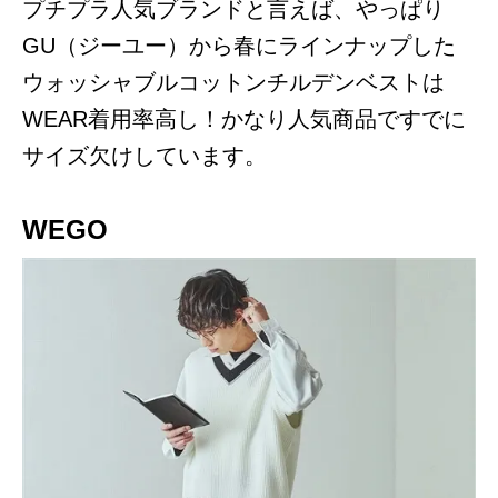
プチプラ人気ブランドと言えば、やっぱり
GU（ジーユー）から春にラインナップした
ウォッシャブルコットンチルデンベストは
WEAR着用率高し！かなり人気商品ですでに
サイズ欠けしています。
WEGO