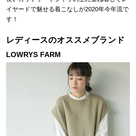
イヤードで魅せる着こなしが2020年今年流で
す！
レディースのオススメブランド
LOWRYS FARM