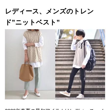
レディース、メンズのトレン
ド”ニットベスト”