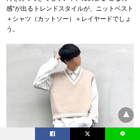
感”が出るトレンドスタイルが、ニットベスト
＋シャツ（カットソー）＋レイヤードでしょ
う。
L