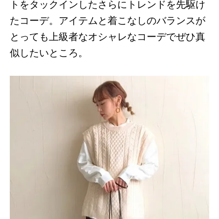
トをタックインしたさらにトレンドを先駆け
たコーデ。アイテムと着こなしのバランスが
とっても上級者なオシャレなコーデでぜひ真
似したいところ。