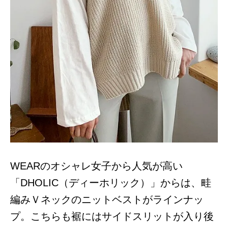
WEARのオシャレ女子から人気が高い
「DHOLIC（ディーホリック）」からは、畦
編みＶネックのニットベストがラインナッ
プ。こちらも裾にはサイドスリットが入り後