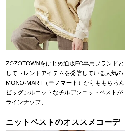
ZOZOTOWNをはじめ通販EC専用ブランドと
してトレンドアイテムを発信している人気の
MONO-MART（モノマート）からももちろん
ビッグシルエットなチルデンニットベストが
ラインナップ。
ニットベストのオススメコーデ