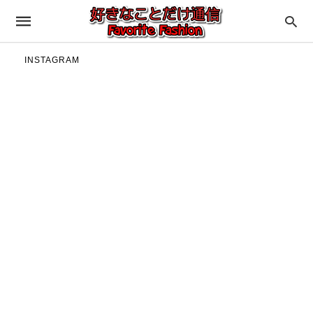
INSTAGRAM