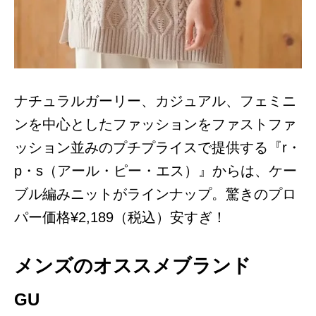
ナチュラルガーリー、カジュアル、フェミニ
ンを中心としたファッションをファストファ
ッション並みのプチプライスで提供する『r・
p・s（アール・ピー・エス）』からは、ケー
ブル編みニットがラインナップ。驚きのプロ
パー価格¥2,189（税込）安すぎ！
メンズのオススメブランド
GU