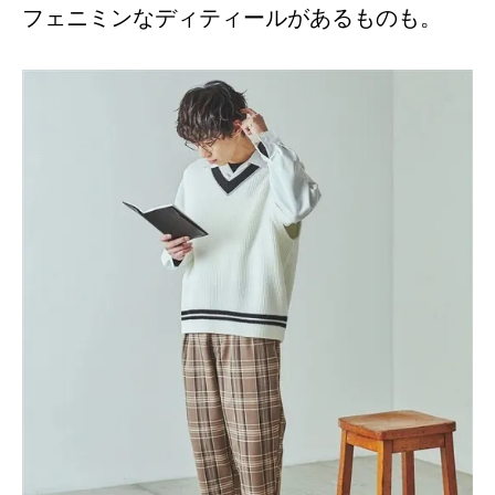
フェニミンなディティールがあるものも。