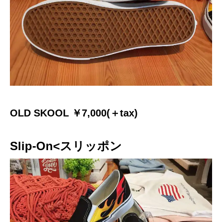
OLD SKOOL ￥7,000(＋tax)
Slip-On<スリッポン