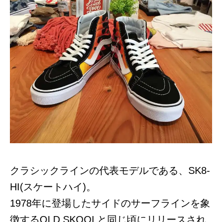
クラシックラインの代表モデルである、SK8-
HI(スケートハイ)。
1978年に登場したサイドのサーフラインを象
徴するOLD SKOOLと同じ頃にリリースされ