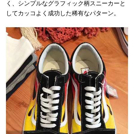
く、シンプルなグラフィック柄スニーカーと
してカッコよく成功した稀有なパターン。