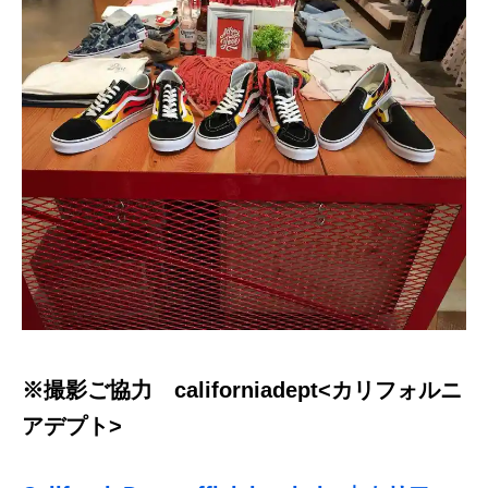
※撮影ご協力 californiadept<カリフォルニ
アデプト>