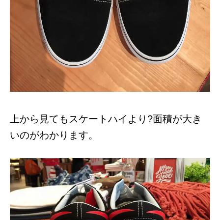
上から見てもスケートハイより?面積が大き
いのがわかります。