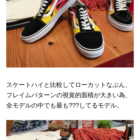
スケートハイと比較してローカットなぶん、
フレイムパターンの視覚的面積が大きい為、
全モデルの中でも最も???してるモデル。