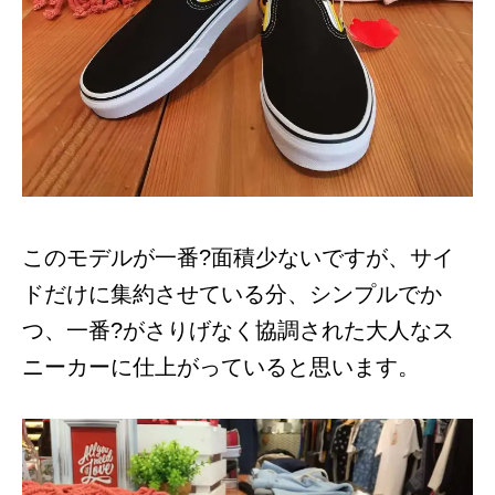
このモデルが一番?面積少ないですが、サイ
ドだけに集約させている分、シンプルでか
つ、一番?がさりげなく協調された大人なス
ニーカーに仕上がっていると思います。