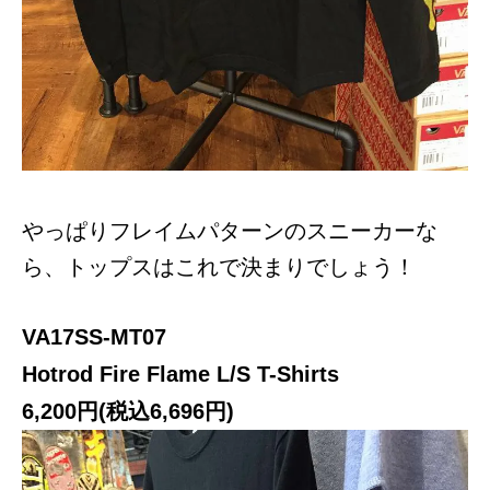
やっぱりフレイムパターンのスニーカーな
ら、トップスはこれで決まりでしょう！
VA17SS-MT07
Hotrod Fire Flame L/S T-Shirts
6,200円(税込6,696円)