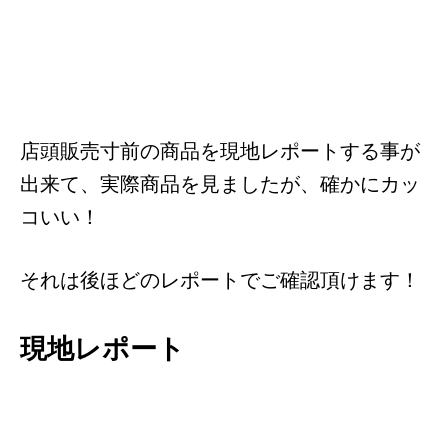
店頭販売寸前の商品を現地レポートする事が
出来て、実際商品を見ましたが、確かにカッ
コいい！
それは後ほどのレポートでご確認頂けます！
現地レポート