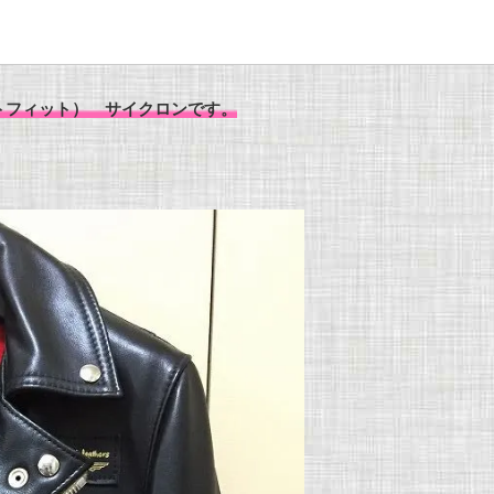
（タイトフィット） サイクロンです。