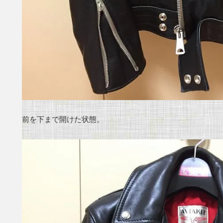
前を下まで開けた状態。