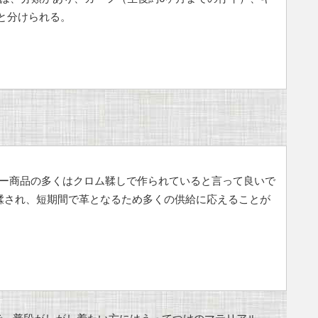
)と分けられる。
ー商品の多くはクロム鞣しで作られていると言って良いで
鞣され、短期間で革となるため多くの供給に応えることが