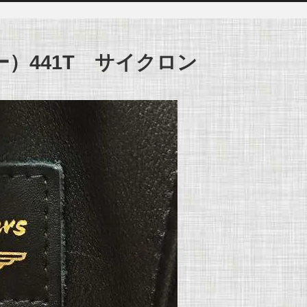
レザー）441T サイクロン