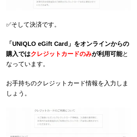
✅そして決済です。
「UNIQLO eGift Card」をオンラインからの
購入では
クレジットカードのみ
が利用可能
と
なっています。
お手持ちのクレジットカード情報を入力しま
しょう。