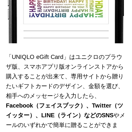
「UNIQLO eGift Card」はユニクロのプラウ
ザ版、スマホアプリ版オンラインストアから
購入することが出来て、専用サイトから贈り
たいギフトカードのデザイン、金額を選び、
相手へのメッセージを入力したら、
Facebook（フェイスブック）、Twitter（ツ
イッター）、LINE（ライン）などのSNS
やメ
ールのいずれかで簡単に贈ることができま