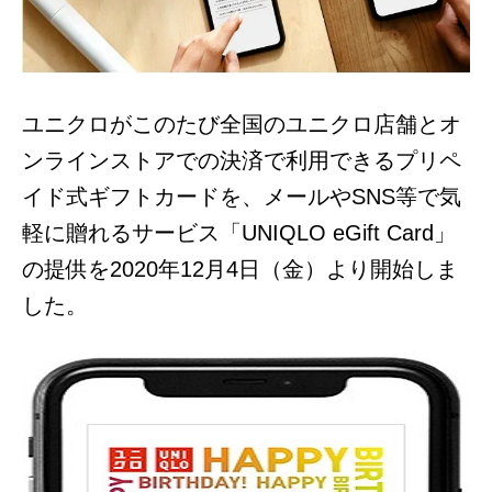
ユニクロがこのたび全国のユニクロ店舗とオ
ンラインストアでの決済で利用できるプリペ
イド式ギフトカードを、メールやSNS等で気
軽に贈れるサービス「UNIQLO eGift Card」
の提供を2020年12月4日（金）より開始しま
した。