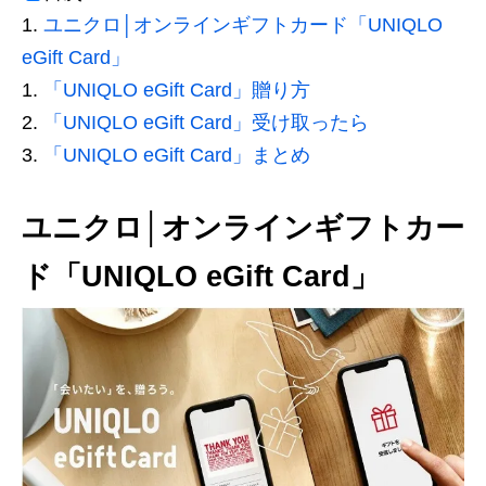
ユニクロ│オンラインギフトカード「UNIQLO
eGift Card」
「UNIQLO eGift Card」贈り方
「UNIQLO eGift Card」受け取ったら
「UNIQLO eGift Card」まとめ
ユニクロ│オンラインギフトカー
ド「UNIQLO eGift Card」