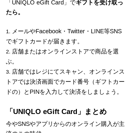
「UNIQLO eGift Card」で
ギフトを受け取っ
たら。
メールやFacebook・Twitter・LINE等SNS
でギフトカードが届きます。
店舗またはオンラインストアで商品を選
ぶ。
店舗ではレジにてスキャン、オンラインス
トアでは決済画面でカード番号（ギフトカー
ドの）とPINを入力して決済をしましょう。
「UNIQLO eGift Card」まとめ
今やSNSやアプリからのオンライン購入が主