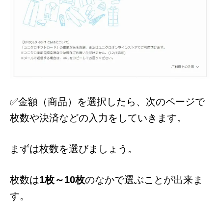
✅金額（商品）を選択したら、次のページで
枚数や決済などの入力をしていきます。
まずは枚数を選びましょう。
枚数は
1枚～10枚
のなかで選ぶことが出来ま
す。