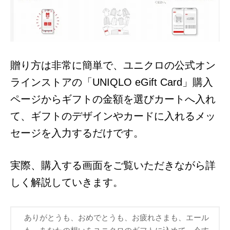
贈り方は非常に簡単で、ユニクロの公式オン
ラインストアの「UNIQLO eGift Card」購入
ページからギフトの金額を選びカートへ入れ
て、ギフトのデザインやカードに入れるメッ
セージを入力するだけです。
実際、購入する画面をご覧いただきながら詳
しく解説していきます。
ありがとうも、おめでとうも、お疲れさまも、エール