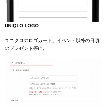
UNIQLO LOGO
ユニクロのロゴカード。イベント以外の日頃
のプレゼント等に。