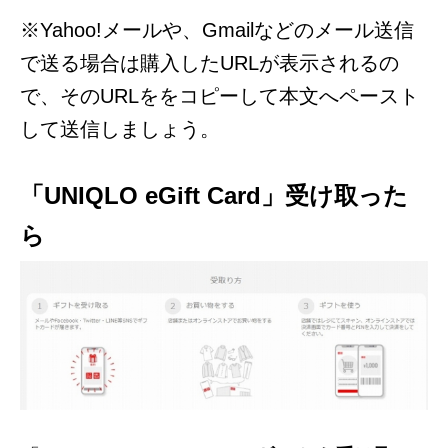
※Yahoo!メールや、Gmailなどのメール送信
で送る場合は購入したURLが表示されるの
で、そのURLををコピーして本文へペースト
して送信しましょう。
「UNIQLO eGift Card」受け取った
ら