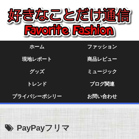
ホーム
ファッション
現地レポート
商品レビュー
グッズ
ミュージック
トレンド
ブログ関連
プライバシーポシリー
お問い合わせ
PayPayフリマ