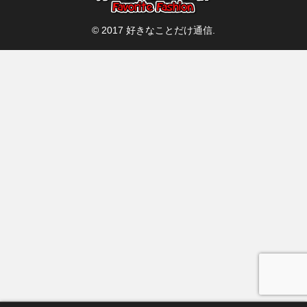
© 2017 好きなことだけ通信.