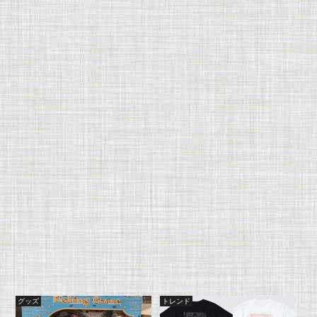
グッズ
トレンド