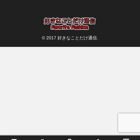
© 2017 好きなことだけ通信.