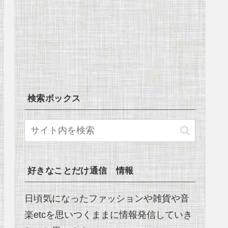
検索ボックス
好きなことだけ通信 情報
日頃気になったファッションや雑貨や音
楽etcを思いつくままに情報発信していき