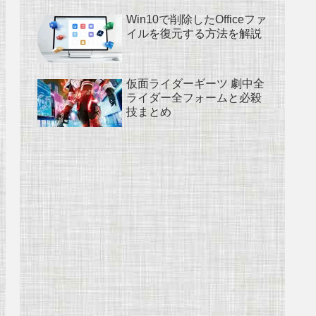
Win10で削除したOfficeファ
イルを復元する方法を解説
仮面ライダーギーツ 劇中全
ライダー全フォームと必殺
技まとめ