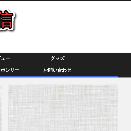
ビュー
グッズ
ーポシリー
お問い合わせ