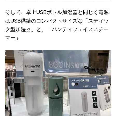
そして、卓上USBボトル加湿器と同じく電源
はUSB供給のコンパクトサイズな「スティッ
ク型加湿器」と、「ハンディフェイススチー
マー」