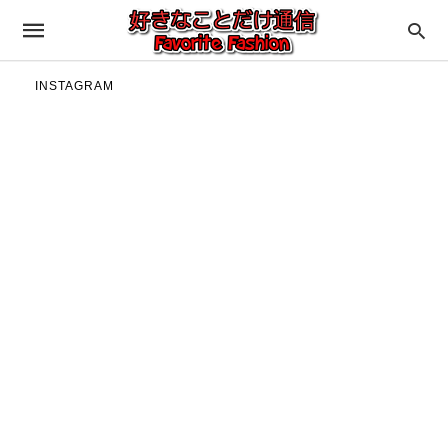
INSTAGRAM