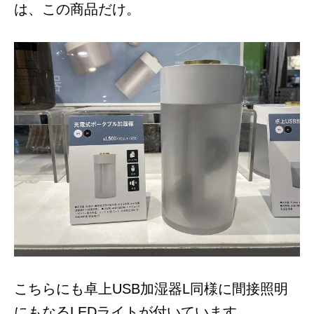
は、この商品だけ。
こちらにも卓上USB加湿器L同様に間接照明
にもなるLEDライトが付いています。