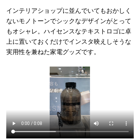
インテリアショップに並んでいてもおかしく
ないモノトーンでシックなデザインがとって
もオシャレ。ハイセンスなテキストロゴに卓
上に置いておくだけでインスタ映えしそうな
実用性を兼ねた家電グッズです。