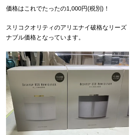
価格はこれでたったの1,000円(税別)！
スリコクオリティのアリエナイ破格なリーズ
ナブル価格となっています。