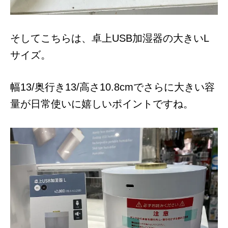
そしてこちらは、卓上USB加湿器の大きいL
サイズ。
幅13/奥行き13/高さ10.8cmでさらに大きい容
量が日常使いに嬉しいポイントですね。