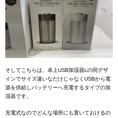
そしてこちらは、卓上USB加湿器Lの同デザ
インでサイズ違いなだけじゃなくUSBから電
源を供給しバッテリーへ充電するタイプの加
湿器です。
充電式なのでどんな場所にも置いておけるの