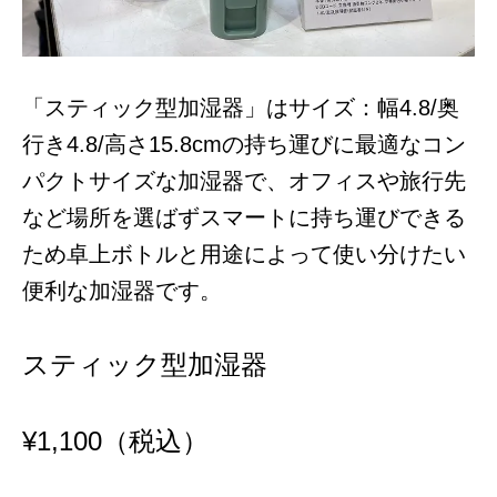
「スティック型加湿器」はサイズ：幅4.8/奥
行き4.8/高さ15.8cmの持ち運びに最適なコン
パクトサイズな加湿器で、オフィスや旅行先
など場所を選ばずスマートに持ち運びできる
ため卓上ボトルと用途によって使い分けたい
便利な加湿器です。
スティック型加湿器
¥
1,100
（税込）