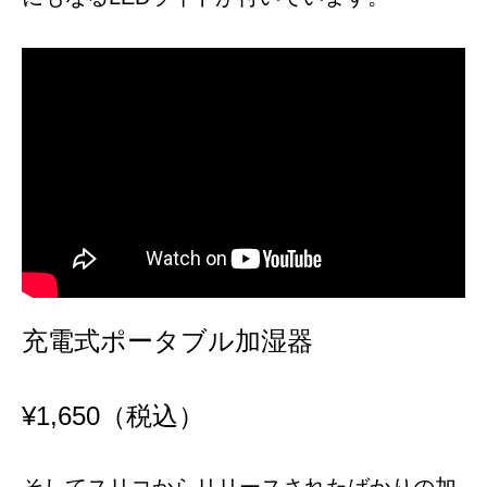
充電式ポータブル加湿器
¥1,650（税込）
そしてスリコからリリースされたばかりの加