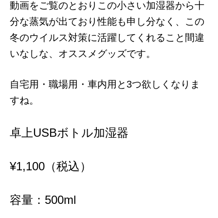
動画をご覧のとおりこの小さい加湿器から十
分な蒸気が出ており性能も申し分なく、この
冬のウイルス対策に活躍してくれること間違
いなしな、オススメグッズです。
自宅用・職場用・車内用と3つ欲しくなりま
すね。
卓上USBボトル加湿器
¥1,100（税込）
容量：500ml