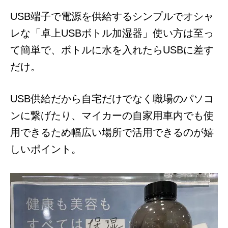
USB端子で電源を供給するシンプルでオシャ
レな「卓上USBボトル加湿器」使い方は至っ
て簡単で、ボトルに水を入れたらUSBに差す
だけ。
USB供給だから自宅だけでなく職場のパソコ
ンに繋げたり、マイカーの自家用車内でも使
用できるため幅広い場所で活用できるのが嬉
しいポイント。