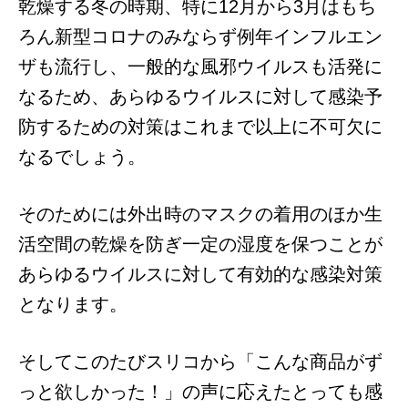
乾燥する冬の時期、特に12月から3月はもち
ろん新型コロナのみならず例年インフルエン
ザも流行し、一般的な風邪ウイルスも活発に
なるため、あらゆるウイルスに対して感染予
防するための対策はこれまで以上に不可欠に
なるでしょう。
そのためには外出時のマスクの着用のほか生
活空間の乾燥を防ぎ一定の湿度を保つことが
あらゆるウイルスに対して有効的な感染対策
となります。
そしてこのたびスリコから「こんな商品がず
っと欲しかった！」の声に応えたとっても感