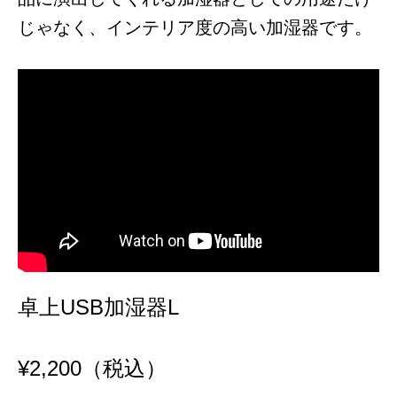
じゃなく、インテリア度の高い加湿器です。
卓上USB加湿器L
¥2,200（税込）