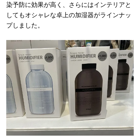
染予防に効果が高く、さらにはインテリアと
してもオシャレな卓上の加湿器がラインナッ
プしました。