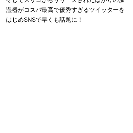
湿器がコスパ最高で優秀すぎるツイッターを
はじめSNSで早くも話題に！