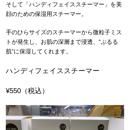
そして「ハンディフェイススチーマー」を美
顔のための保湿用スチーマー。
手のひらサイズのスチーマーから微粒子ミス
トが発生し、お肌の深層まで浸透、”ぷるる
肌”に保湿してくれます。
ハンディフェイススチーマー
¥550（税込）