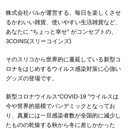
株式会社パルが運営する、毎日を楽しくさせ
るかわいい雑貨、使いやすい生活雑貨など、
あなたに “ちょっと幸せ” がコンセプトの、
3COINS(スリーコインズ)
そのスリコから世界的に蔓延している新型コ
ロナをはじめするウイルス感染対策に心強い
グッズの登場です。
新型コロナウイルス“COVID-19 ”ウイルスは
今や世界的規模でパンデミックとなってお
り、真夏には一旦感染者数が全国的に減少し
たものの乾燥する秋から冬に差しかかった