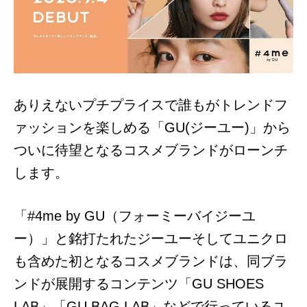
ありえないプチプライスで誰もがトレンドフ
ァッションを楽しめる「GU(ジーユー)」から
ついに待望となるコスメブランドがローンチ
します。
「#4me by GU（フォーミーバイジーユ
ー）」と銘打たれたジーユーそしてユニクロ
も含めた初となるコスメブランドは、同ブラ
ンドが展開するコンテンツ「GU SHOES
LAB」「GU BAG LAB」などで行っているユ