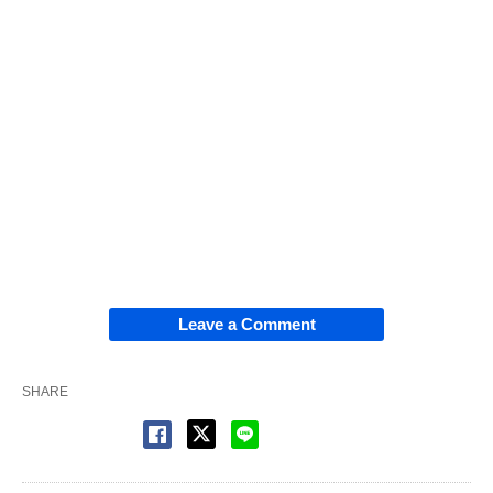
Leave a Comment
SHARE