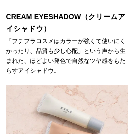
CREAM EYESHADOW（クリームア
イシャドウ）
「プチプラコスメはカラーが強くて使いにく
かったり、品質も少し心配」という声から生
まれた、ほどよい発色で自然なツヤ感をもた
らすアイシャドウ。