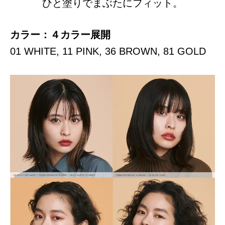
ひと塗りでまぶたにフィット。
カラー：４カラー展開
01 WHITE, 11 PINK, 36 BROWN, 81 GOLD