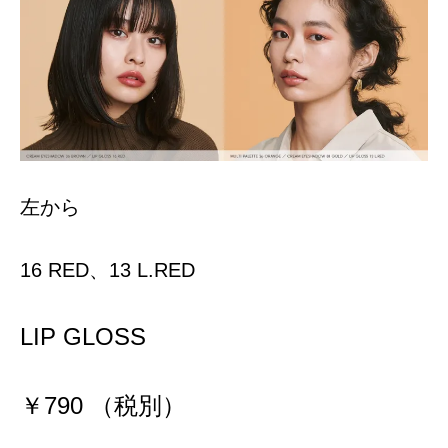
左から
16 RED、13 L.RED
LIP GLOSS
￥790 （税別）