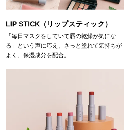
LIP STICK（リップスティック）
「毎日マスクをしていて唇の乾燥が気にな
る」という声に応え、さっと塗れて気持ちが
よく、保湿成分を配合。