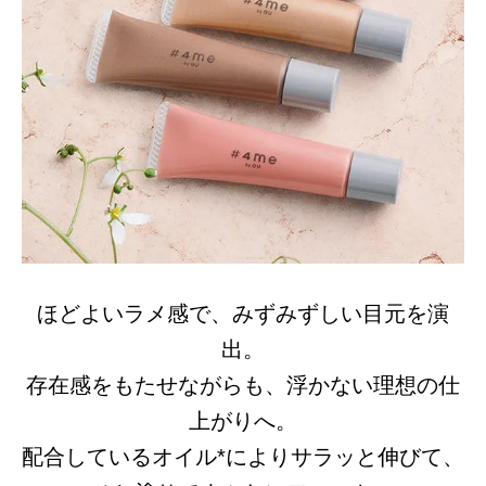
ほどよいラメ感で、みずみずしい目元を演
出。
存在感をもたせながらも、浮かない理想の仕
上がりへ。
配合しているオイル*によりサラッと伸びて、