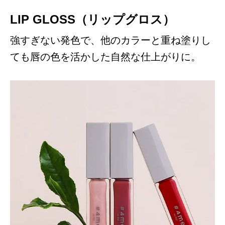
LIP GLOSS（リップグロス）
強すぎない発色で、他のカラーと重ね塗りし
ても唇の色を活かした自然な仕上がりに。