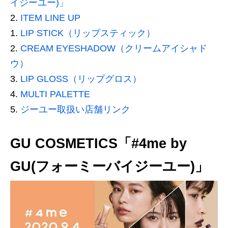
イジーユー)」
ITEM LINE UP
LIP STICK（リップスティック）
CREAM EYESHADOW（クリームアイシャド
ウ）
LIP GLOSS（リップグロス）
MULTI PALETTE
ジーユー取扱い店舗リンク
GU COSMETICS「#4me by
GU(フォーミーバイジーユー)」