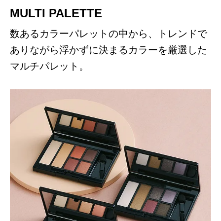
MULTI PALETTE
数あるカラーパレットの中から、トレンドで
ありながら浮かずに決まるカラーを厳選した
マルチパレット。