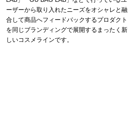
ーザーから取り入れたニーズをオシャレと融
合して商品へフィードバックするプロダクト
を同じブランディングで展開するまったく新
しいコスメラインです。