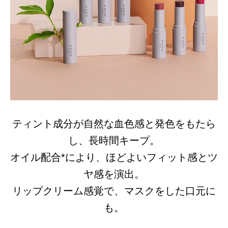
ティント成分が自然な血色感と発色をもたら
し、長時間キープ。
オイル配合*により、ほどよいフィット感とツ
ヤ感を演出。
リップクリーム感覚で、マスクをした口元に
も。