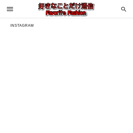
INSTAGRAM