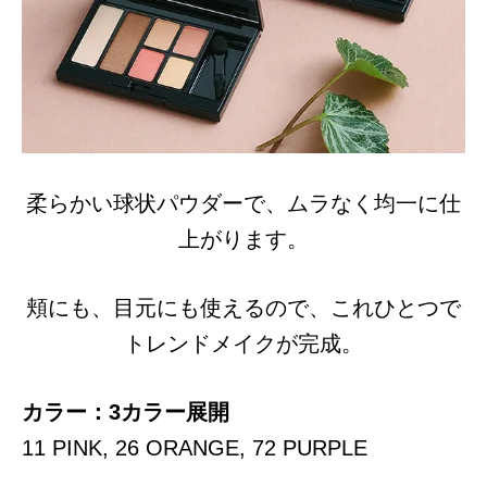
柔らかい球状パウダーで、ムラなく均一に仕
上がります。
頬にも、目元にも使えるので、これひとつで
トレンドメイクが完成。
カラー：3カラー展開
11 PINK, 26 ORANGE, 72 PURPLE