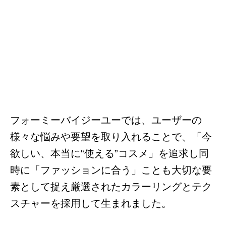
フォーミーバイジーユーでは、ユーザーの
様々な悩みや要望を取り入れることで、「今
欲しい、本当に“使える”コスメ」を追求し同
時に「ファッションに合う」ことも大切な要
素として捉え厳選されたカラーリングとテク
スチャーを採用して生まれました。