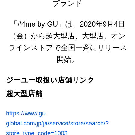
ブランド
「#4me by GU」は、2020年9月4日
（金）から超大型店、大型店、オン
ラインストアで全国一斉にリリース
開始。
ジーユー取扱い店舗リンク
超大型店舗
https://www.gu-
global.com/jp/ja/service/store/search/?
store_type_code=1003