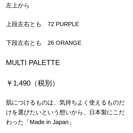
左上から
上段左右とも 72 PURPLE
下段左右とも 26 ORANGE
MULTI PALETTE
￥1,490（税別）
肌につけるものは、気持ちよく使えるものだ
けを選びたいという想いから、日本製にこだ
わった「Made in Japan」