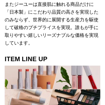
またジーユーは直接肌に触れる商品だけに
「日本製」にこだわり品質の高さを実現した
のみならず、世界的に展開する生産力を駆使
して破格のプチプライスを実現。誰もが手に
取りやすい嬉しいリーズナブルな価格を実現
しています。
ITEM LINE UP