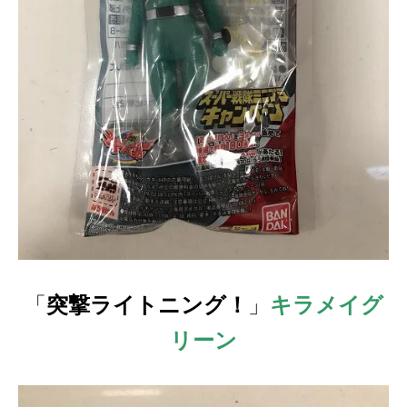
「
突撃ライトニング！
」
キラメイグ
リーン