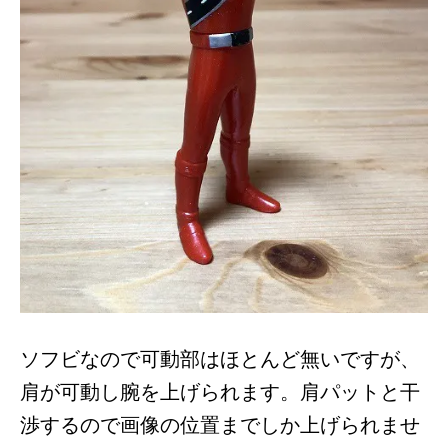
ソフビなので可動部はほとんど無いですが、
肩が可動し腕を上げられます。肩パットと干
渉するので画像の位置までしか上げられませ