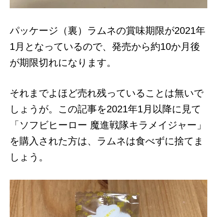
パッケージ（裏）ラムネの賞味期限が2021年
1月となっているので、発売から約10か月後
が期限切れになります。
それまでよほど売れ残っていることは無いで
しょうが。この記事を2021年1月以降に見て
「ソフビヒーロー 魔進戦隊キラメイジャー」
を購入された方は、ラムネは食べずに捨てま
しょう。