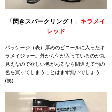
「
閃きスパークリング！
」
キラメイ
レッド
パッケージ（表）厚めのビニールに入ったキ
ラメイジャー。外から何が入っているのか丸
見えなので欲しい色があるなら間違えて他の
色を買ってしまうことはまず無いでしょう
(笑)