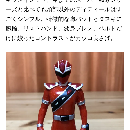
ーズと比べても頭部以外のディティールはす
ごくシンプル。特徴的な肩パットとタスキに
腕輪、リストバンド、変身ブレス、ベルトだ
けに絞ったコントラストがカッコ良さげ。