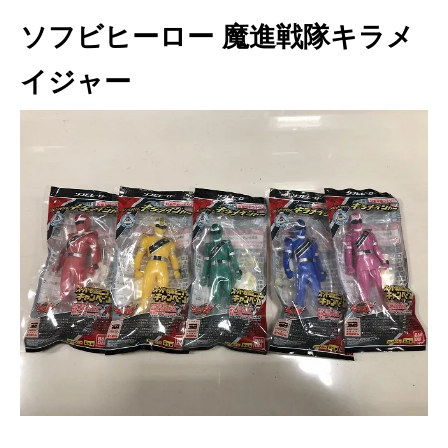
ソフビヒーロー 魔進戦隊キラメ
イジャー