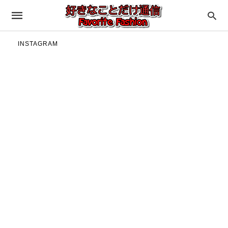
INSTAGRAM