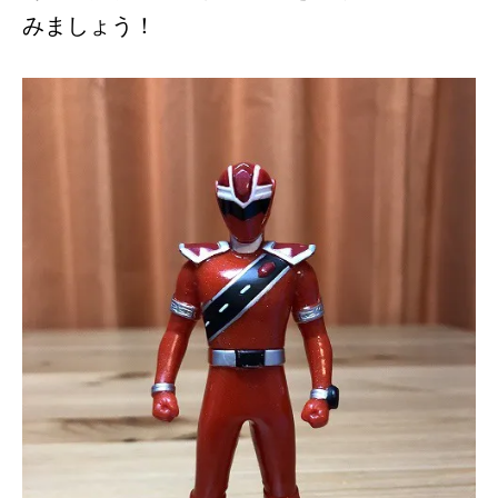
みましょう！