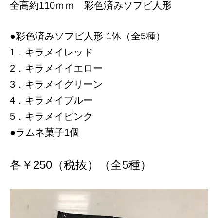
全高約110ｍｍ 彩色済みソフビ人形
●彩色済みソフビ人形 1体（全5種）
1．キラメイレッド
2．キラメイイエロー
3．キラメイグリーン
4．キラメイブルー
5．キラメイピンク
●ラムネ菓子1個
各
￥250
（税抜）（全5種）