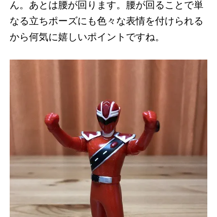
ん。あとは腰が回ります。腰が回ることで単
なる立ちポーズにも色々な表情を付けられる
から何気に嬉しいポイントですね。