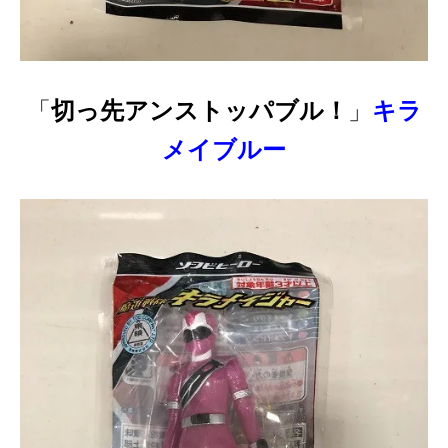
「
切っ先アンストッパブル！
」
キラ
メイブルー