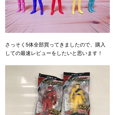
さっそく5体全部買ってきましたので、購入
しての最速レビューをしたいと思います！