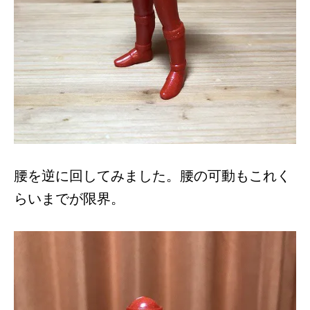
腰を逆に回してみました。腰の可動もこれく
らいまでが限界。