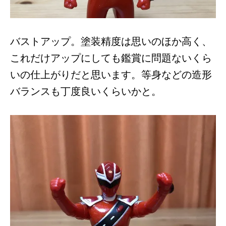
バストアップ。塗装精度は思いのほか高く、
これだけアップにしても鑑賞に問題ないくら
いの仕上がりだと思います。等身などの造形
バランスも丁度良いくらいかと。