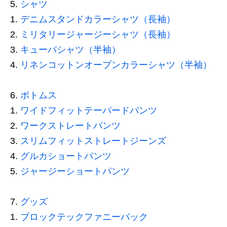
シャツ
デニムスタンドカラーシャツ（長袖）
ミリタリージャージーシャツ（長袖）
キューバシャツ（半袖）
リネンコットンオープンカラーシャツ（半袖）
ボトムス
ワイドフィットテーパードパンツ
ワークストレートパンツ
スリムフィットストレートジーンズ
グルカショートパンツ
ジャージーショートパンツ
グッズ
ブロックテックファニーバック