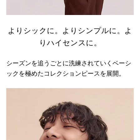
よりシックに。よりシンプルに。よ
りハイセンスに。
シーズンを追うごとに洗練されていくベーシ
ックを極めたコレクションピースを展開。