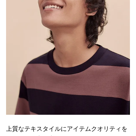
上質なテキスタイルにアイテムクオリティを