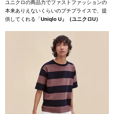
ユニクロの商品力でファストファッションの
本来ありえないくらいのプチプライスで、提
供してくれる「
Uniqlo U」（ユニクロU）