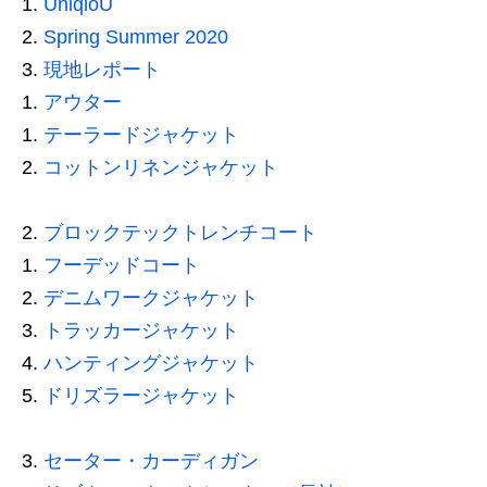
UniqloU
Spring Summer 2020
現地レポート
アウター
テーラードジャケット
コットンリネンジャケット
ブロックテックトレンチコート
フーデッドコート
デニムワークジャケット
トラッカージャケット
ハンティングジャケット
ドリズラージャケット
セーター・カーディガン