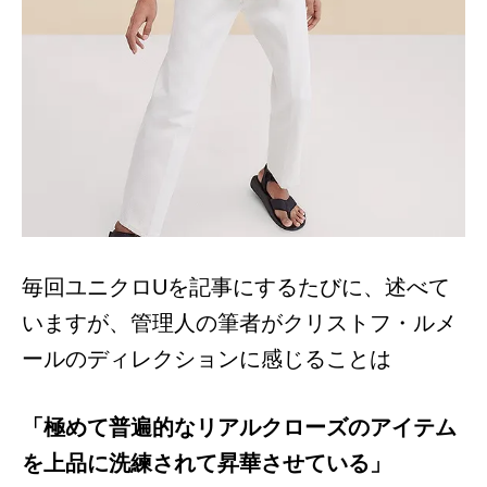
毎回ユニクロUを記事にするたびに、述べて
いますが、管理人の筆者がクリストフ・ルメ
ールのディレクションに感じることは
「極めて普遍的なリアルクローズのアイテム
を上品に洗練されて昇華させている」