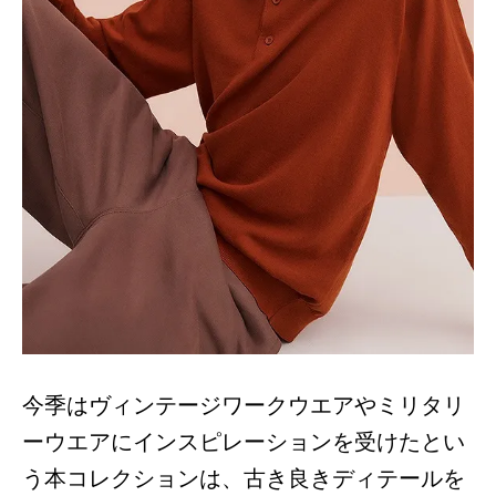
今季はヴィンテージワークウエアやミリタリ
ーウエアにインスピレーションを受けたとい
う本コレクションは、古き良きディテールを