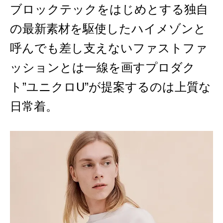
ブロックテックをはじめとする独自
の最新素材を駆使したハイメゾンと
呼んでも差し支えないファストファ
ッションとは一線を画すプロダク
ト”ユニクロU”が提案するのは上質な
日常着。