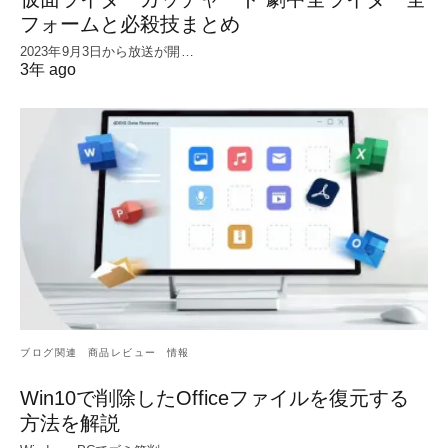
フォームと必殺技まとめ
2023年9月3日から放送が開…
3年 ago
ブログ関連
商品レビュー
情報
Win10で削除したOfficeファイルを復元する
方法を解説