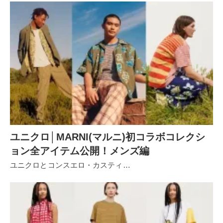
ユニクロ│MARNI(マルニ)初コラボコレクシ
ョン全アイテム公開！メンズ編
ユニクロとコンスエロ・カスティ…