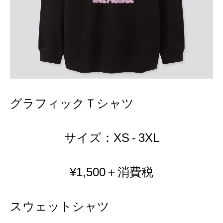
グラフィックＴシャツ
サイズ：XS - 3XL
¥1,500＋消費税
スウェットシャツ