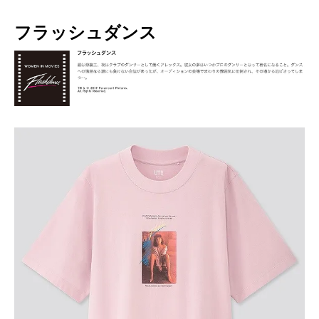
フラッシュダンス