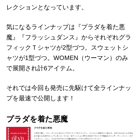
レクションとなっています。
気になるラインナップは『プラダを着た悪
魔』『フラッシュダンス』からそれぞれグラ
フィックＴシャツが2型づつ。スウェットシ
ャツが1型づつ。WOMEN（ウーマン）のみ
で展開され計6アイテム。
それでは今回も発売に先駆けて全ラインナッ
プを最速で公開します！
プラダを着た悪魔