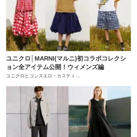
ユニクロ│MARNI(マルニ)初コラボコレクシ
ョン全アイテム公開！ウィメンズ編
ユニクロとコンスエロ・カスティ…