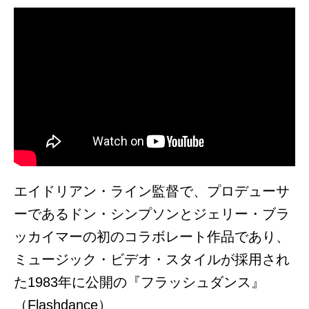
エイドリアン・ライン監督で、プロデューサ
ーであるドン・シンプソンとジェリー・ブラ
ッカイマーの初のコラボレート作品であり、
ミュージック・ビデオ・スタイルが採用され
た1983年に公開の『フラッシュダンス』
（Flashdance）