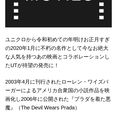
ユニクロから令和初めての年明けお正月すぎ
の2020年1月に不朽の名作として今なお絶大
な人気を持つあの映画とコラボレーションし
たUTが待望の発売に！
2003年4月に刊行されたローレン・ワイズバ
ーガーによるアメリカ合衆国の小説作品を映
画化し2006年に公開された『プラダを着た悪
魔』（
The Devil Wears Prada
）