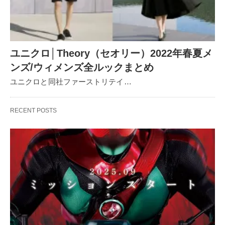
ユニクロ│Theory（セオリー）2022年春夏メ
ンズ/ウィメンズ全ルックまとめ
ユニクロと同社ファーストリテイ…
RECENT POSTS