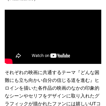
それぞれの映画に共通するテーマ『どんな困
難にも立ち向かい自分の信じる道を進む』ヒ
ロインを描いた各作品の映画のなかの印象的
なシーンやセリフをデザインに取り入れたグ
ラフィックが描かれたファンには嬉しいUTコ