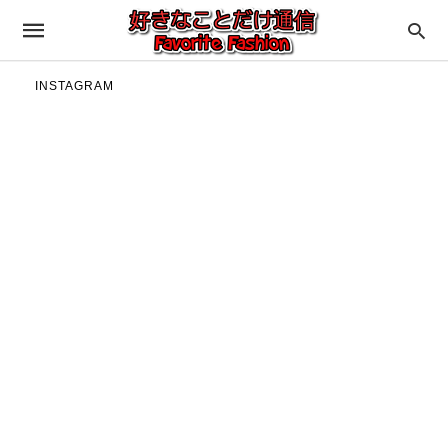
INSTAGRAM