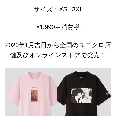
サイズ：XS - 3XL
¥1,990＋消費税
2020年1月吉日から全
国のユニクロ店
舗及びオンラインストアで発売！