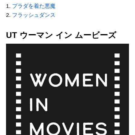
プラダを着た悪魔
フラッシュダンス
UT ウーマン イン ムービーズ