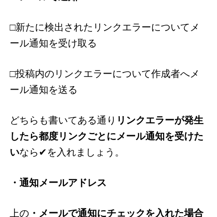
□新たに検出されたリンクエラーについてメ
ール通知を受け取る
□投稿内のリンクエラーについて作成者へメ
ール通知を送る
どちらも書いてある通り
リンクエラーが発生
したら都度リンクごとにメール通知を受けた
い
なら✔を入れましょう。
・通知メールアドレス
上の
・メールで通知にチェックを入れた場合