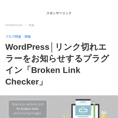
スポンサーリンク
HOMEPAGE
情報
ブログ関連
情報
WordPress│リンク切れエ
ラーをお知らせするプラグ
イン「Broken Link
Checker」