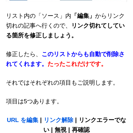
リスト内の「ソース」内
「編集」
からリンク
切れの記事へ行くので、
リンク切れてしてい
る箇所を修正しましょう。
修正したら、
このリストからも自動で削除さ
れてくれます。
たったこれだけです。
それではそれぞれの項目もご説明します。
項目は5つあります。
URL を編集
|
リンク解除
| リンクエラーでな
い
| 無視
| 再確認