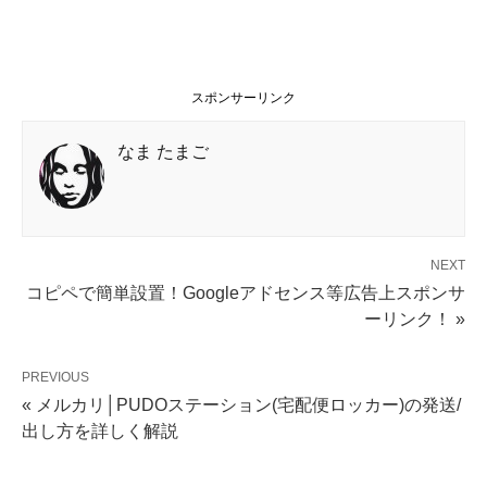
スポンサーリンク
なま たまご
NEXT
コピペで簡単設置！Googleアドセンス等広告上スポンサ
ーリンク！ »
PREVIOUS
« メルカリ│PUDOステーション(宅配便ロッカー)の発送/
出し方を詳しく解説