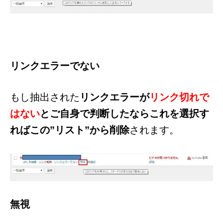
リンクエラーでない
もし抽出された
リンクエラーが
リンク切れで
はない
とご自身で判断したならこれを選択す
ればこの”リスト”から削除
されます。
無視