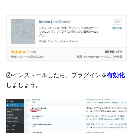
②インストールしたら、プラグインを
有効化
しましょう。