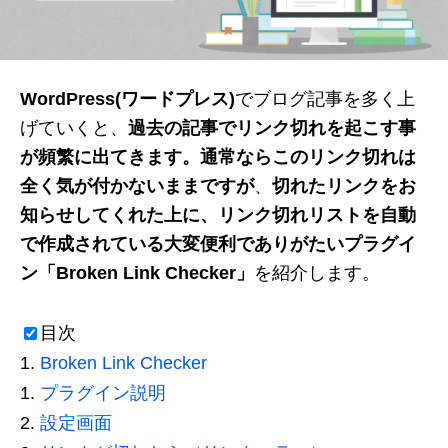
WordPress(ワードプレス)
でブログ記事を多く上
げていくと、
過去の記事でリンク切れを起こす事
が頻繁に出てきます。
通常ならこのリンク切れは
全く気が付かないままですが
、
切れたリンクをお
知らせしてくれた上に、リンク切れリストを自動
で作成されている大変便利でありがたいプラグイ
ン
「Broken Link Checker」
を紹介します。
目次
Broken Link Checker
プラグイン説明
設定画面