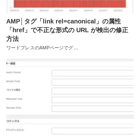
AMP│タグ「link rel=canonical」の属性
「href」で不正な形式の URL が検出の修正
方法
ワードプレスのAMPページでグ…