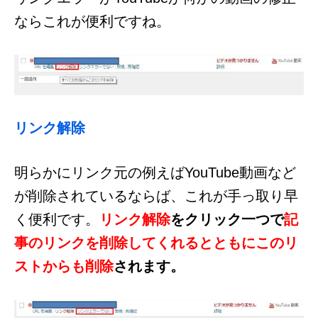
ならこれが便利ですね。
リンク解除
明らかにリンク元の例えばYouTube動画など
が削除されているならば、これが手っ取り早
く便利です。
リンク解除
をクリック一つで
記
事のリンクを削除してくれるとともにこのリ
ストからも削除
されます。