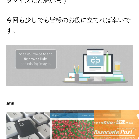
タマイズだと思います。
今回も少しでも皆様のお役に立てれば幸いで
す。
関連