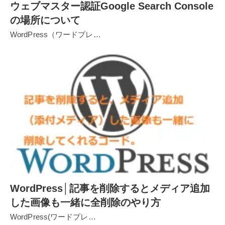
ウェブマスター認証Google Search Console
の場所について
WordPress（ワードプレ…
WordPress│記事を削除するとメディア追加
した画像も一緒に全削除のやり方
WordPress(ワードプレ…