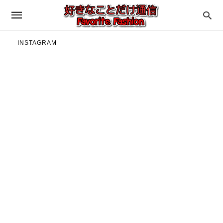
INSTAGRAM