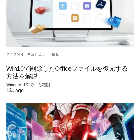
ブログ関連
商品レビュー
情報
Win10で削除したOfficeファイルを復元する
方法を解説
Windows PCでゴミ箱削…
4年 ago