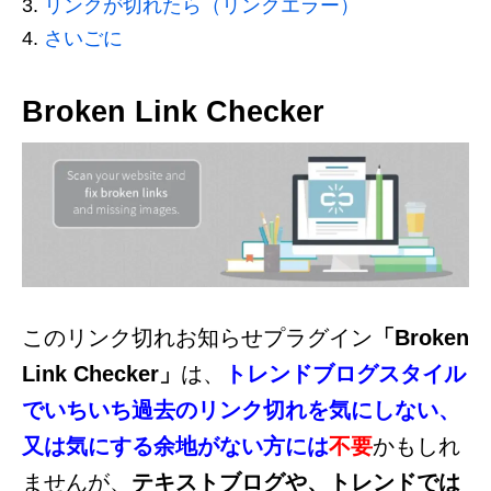
リンクが切れたら（リンクエラー）
さいごに
Broken Link Checker
このリンク切れお知らせプラグイン
「Broken
Link Checker」
は、
トレンドブログスタイル
でいちいち過去のリンク切れを気にしない、
又は気にする余地がない方には
不要
かもしれ
ませんが、
テキストブログや、トレンドでは