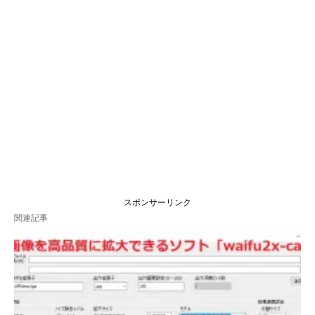
スポンサーリンク
関連記事