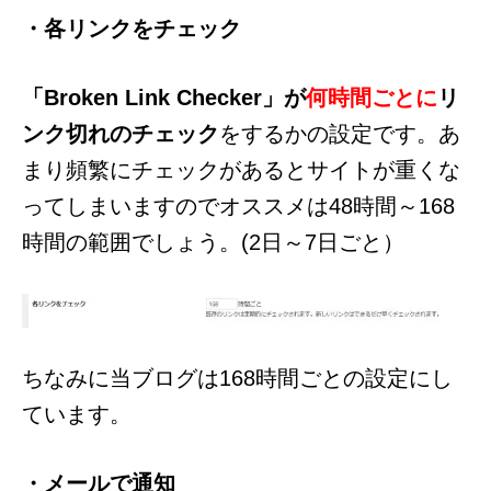
・各リンクをチェック
「Broken Link Checker」が
何時間ごとに
リ
ンク切れのチェック
をするかの設定です。あ
まり頻繁にチェックがあるとサイトが重くな
ってしまいますのでオススメは48時間～168
時間の範囲でしょう。(2日～7日ごと）
ちなみに当ブログは168時間ごとの設定にし
ています。
・メールで通知