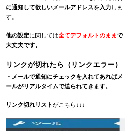
に通知して欲しいメールアドレスを入力
しま
す。
他の設定
に関しては
全てデフォルトのまま
で
大丈夫です。
リンクが切れたら（リンクエラー）
・メールで通知にチェックを入れてあればメ
ールがリアルタイムで送られてきます。
リンク切れリスト
がこちら↓↓↓