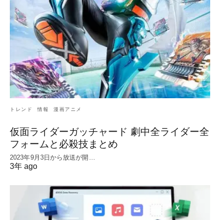
トレンド
情報
漫画アニメ
仮面ライダーガッチャード 劇中全ライダー全
フォームと必殺技まとめ
2023年9月3日から放送が開…
3年 ago