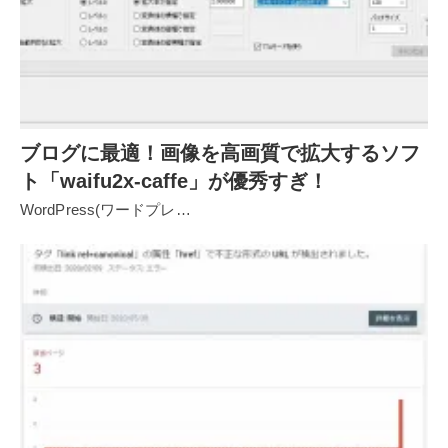
ブログに最適！画像を高画質で拡大するソフ
ト「waifu2x-caffe」が優秀すぎ！
WordPress(ワードプレ…