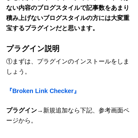
ない内容のブログスタイルで記事数をあまり
積み上げないブログスタイルの方には大変重
宝するプラグインだと思います。
プラグイン説明
①まずは、プラグインのインストールをしま
しょう。
『Broken Link Checker』
プラグイン
→新規追加なら下記、参考画面ペ
ージから。