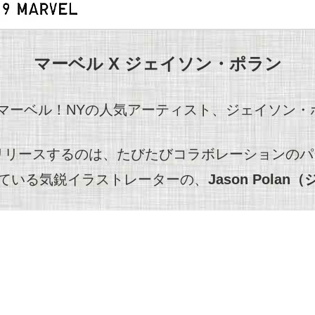
マーベル X ジェイソン・ポラン
なマーベル！NYの人気アーティスト、ジェイソン・
にリリースするのは、たびたびコラボレーションの
ている気鋭イラストレーターの、
Jason Polan
（