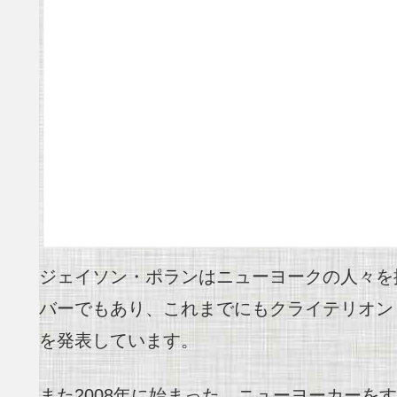
ジェイソン・ポランはニューヨークの人々を
バーでもあり、これまでにもクライテリオン
を発表しています。
また2008年に始まった、ニューヨーカーをすべて描