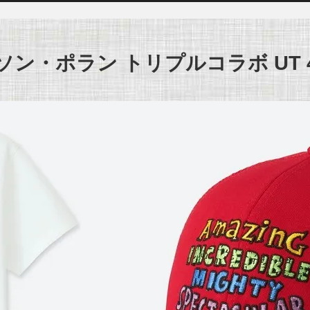
ソン・ポラン トリプルコラボ UT 4