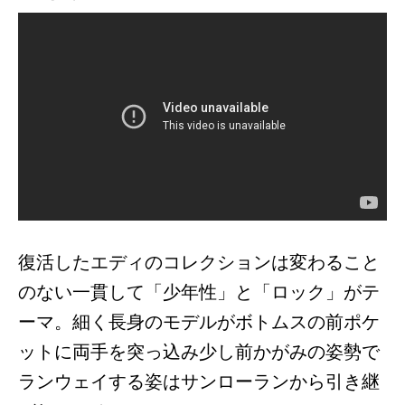
復活したエディのコレクションは変わること
のない一貫して「少年性」と「ロック」がテ
ーマ。細く長身のモデルが
ボトムスの前ポケ
ットに両手を突っ込み少し前かがみの姿勢で
ランウェイする姿はサンローランから引き継