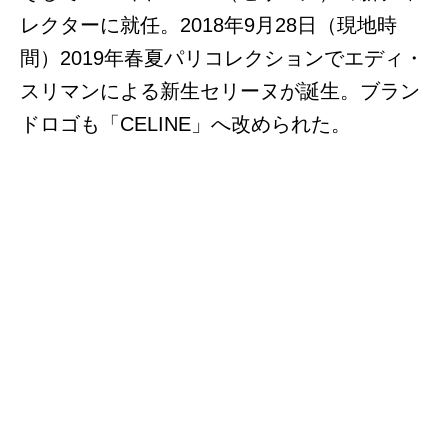
レクターに就任。2018年9月28日（現地時
間）2019年春夏パリコレクションでエディ・
スリマンによる新生セリーヌが誕生。ブラン
ドロゴも「CELINE」へ改められた。