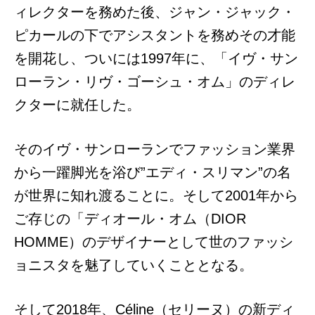
ィレクターを務めた後、ジャン・ジャック・
ピカールの下でアシスタントを務めその才能
を開花し、ついには1997年に、「イヴ・サン
ローラン・リヴ・ゴーシュ・オム」のディレ
クターに就任した。
そのイヴ・サンローランでファッション業界
から一躍脚光を浴び”エディ・スリマン”の名
が世界に知れ渡ることに。そして2001年から
ご存じの「ディオール・オム（DIOR
HOMME）のデザイナーとして世のファッシ
ョニスタを魅了していくこととなる。
そして2018年、Céline（セリーヌ）の新ディ