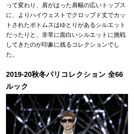
って変わり、肩がはった肩幅の広いトップス
に、よりハイウェストでクロップド丈でカッ
トされたボトムスはゆとりがあるシルエット
だったりと、非常に面白いシルエットに挑戦
してきたのが印象に残るコレクションでし
た。
2019-20秋冬パリコレクション 全66
ルック