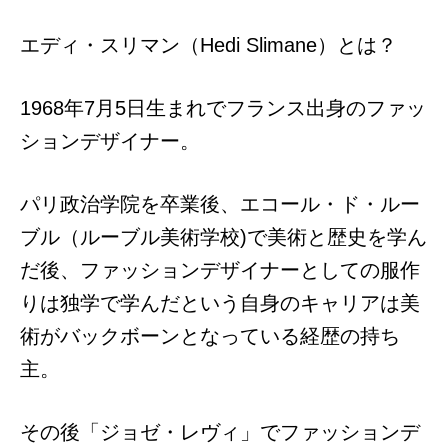
エディ・スリマン（Hedi Slimane）とは？
1968年7月5日生まれでフランス出身のファッ
ションデザイナー。
パリ政治学院を卒業後、エコール・ド・ルー
ブル（ルーブル美術学校)で美術と歴史を学ん
だ後、ファッションデザイナーとしての服作
りは独学で学んだという自身のキャリアは美
術がバックボーンとなっている経歴の持ち
主。
その後「ジョゼ・レヴィ」でファッションデ