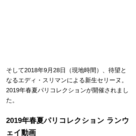
そして2018年9月28日（現地時間）、待望と
なるエディ・スリマンによる新生セリーヌ。
2019年春夏パリコレクションが開催されまし
た。
2019年春夏パリコレクション ランウ
ェイ動画