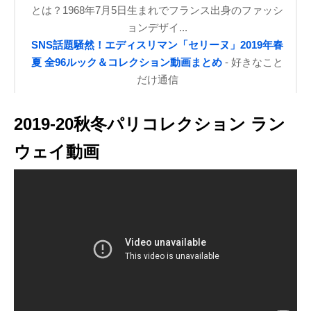
とは？1968年7月5日生まれでフランス出身のファッシ
ョンデザイ...
SNS話題騒然！エディスリマン「セリーヌ」2019年春
夏 全96ルック＆コレクション動画まとめ
- 好きなこと
だけ通信
2019-20秋冬パリコレクション ラン
ウェイ動画