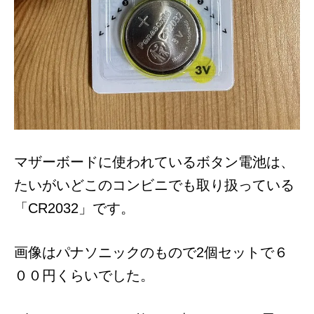
マザーボードに使われているボタン電池は、
たいがいどこのコンビニでも取り扱っている
「CR2032」です。
画像はパナソニックのもので2個セットで６
００円くらいでした。