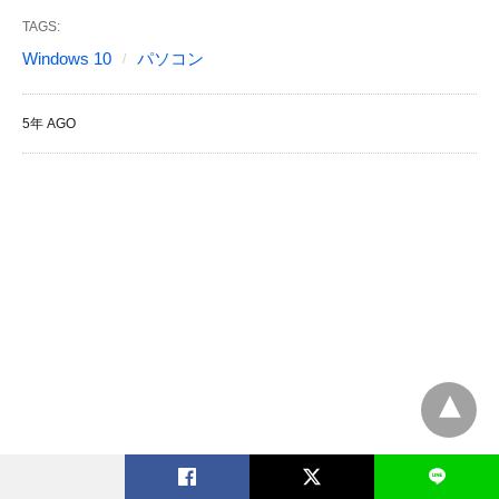
TAGS:
Windows 10
パソコン
5年 AGO
L