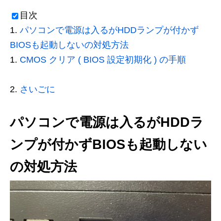
目次
パソコンで電源は入るがHDDランプが付かず
BIOSも起動しないの対処方法
CMOS クリア ( BIOS 設定初期化 ) の手順
さいごに
パソコンで電源は入るがHDDラ
ンプが付かずBIOSも起動しない
の対処方法