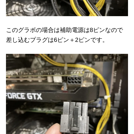
このグラボの場合は補助電源は8ピンなので
差し込むプラグは6ピン＋2ピンです。