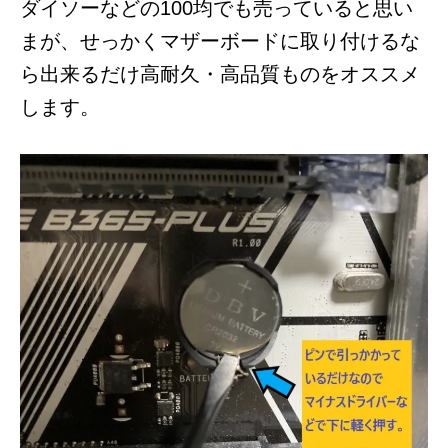
ダイソーなどの100均でも売っていると思い
まが、
せっかくマザーボードに取り付けるな
ら出来るだけ高耐久・高品質ものをオススメ
します。