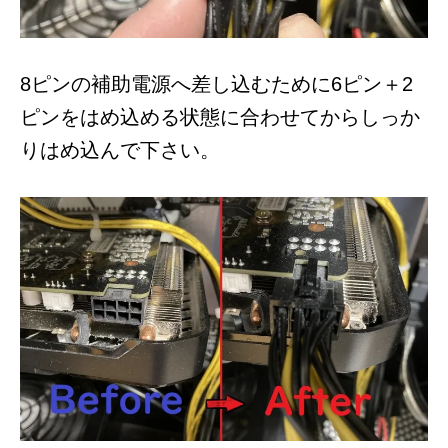
8ピンの補助電源へ差し込むために6ピン＋2
ピンをはめ込める状態に合わせてからしっか
りはめ込んで下さい。