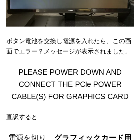
ボタン電池を交換し電源を入れたら、この画
面でエラー？メッセージが表示されました。
PLEASE POWER DOWN AND
CONNECT THE PCle POWER
CABLE(S) FOR GRAPHICS CARD
直訳すると
電源を切り、
グラフィックカード用