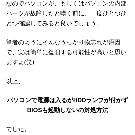
なのでパソコンが、もしくはパソコンの内部
パーツが故障したと嘆く前に、一度ひとつひ
とつ確認してみると良いでしょう。
筆者のようにそんなうっかり物忘れが原因
で、実は簡単に復旧する可能性が高いと思い
ますよ(笑)
以上、
パソコンで電源は入るがHDDランプが付かず
BIOSも起動しないの対処方法
でした。