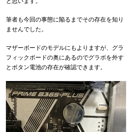
と思います。
筆者も今回の事態に陥るまでその存在を知り
ませんでした。
マザーボードのモデルにもよりますが、グラ
フィックボードの奥にあるのでグラボを外す
とボタン電池の存在が確認できます。