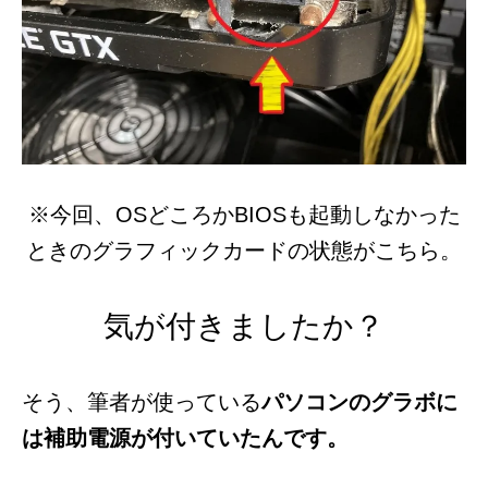
※今回、OSどころかBIOSも起動しなかった
ときのグラフィックカードの状態がこちら。
気が付きましたか？
そう、筆者が使っている
パソコンのグラボに
は補助電源が付いていたんです。