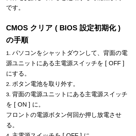
です。
CMOS クリア ( BIOS 設定初期化 )
の手順
パソコンをシャットダウンして、背面の電
源ユニットにある主電源スイッチを [ OFF ]
にする。
ボタン電池を取り外す。
背面の電源ユニットにある主電源スイッチ
を [ ON ] に。
フロントの電源ボタン何回か押し放電させ
る。
主電源スイッチを [ OFF ] に。