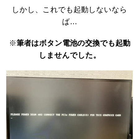
しかし、これでも起動しないなら
ば…
※
筆者はボタン電池の交換でも起動
しませんでした。