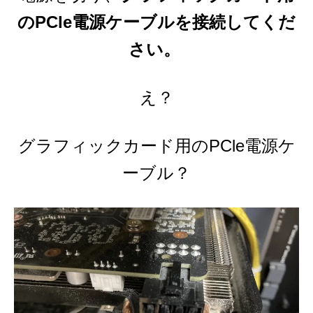
のPCle電源ケーブルを接続してくだ
さい。
え？
グラフィックカード用のPCle電源ケ
ーブル？