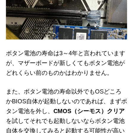
ボタン電池の寿命は3～4年と言われています
が、マザーボードが新しくてもボタン電池が
どれくらい前のものかはわかりません。
また、ボタン電池の寿命以外でもOSどころ
かBIOS自体が起動しないのであれば、まずボ
タン電池を外し、
CMOS（シーモス）クリア
を試してそれでも起動しないならボタン電池
自体を交換してみると起動する可能性が高い