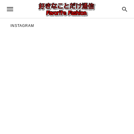
INSTAGRAM