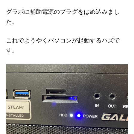
グラボに補助電源のプラグをはめ込みまし
た。
これでようやくパソコンが起動するハズで
す。