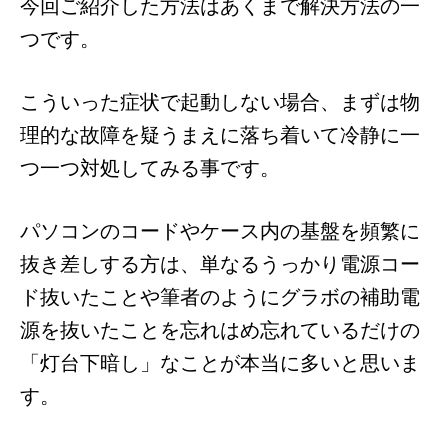
今回ご紹介した方法はあくまで解決方法の一
つです。
こういった症状で起動しない場合、まずは物
理的な故障を疑うまえに落ち着いて冷静に一
つ一つ対処してみる事です。
パソコンのコードやケース内の基盤を頻繁に
抜き差しする方は、単なるうっかり電源コー
ド抜いたことや筆者のようにグラボの補助電
源を抜いたことを忘れはめ忘れているだけの
「灯台下暗し」なことが本当に多いと思いま
す。