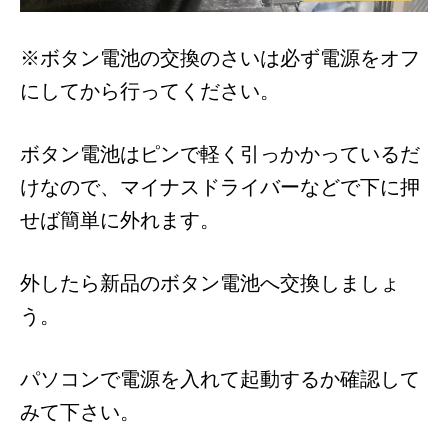
※ボタン電池の交換のさいは必ず電源をオフ
にしてから行ってください。
ボタン電池はピンで軽く引っかかっているだ
けなので、マイナスドライバーなどで下に押
せば簡単に外れます。
外したら新品のボタン電池へ交換しましょ
う。
パソコンで電源を入れて起動するか確認して
みて下さい。