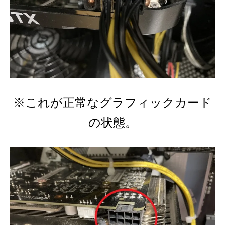
※これが正常なグラフィックカード
の状態。