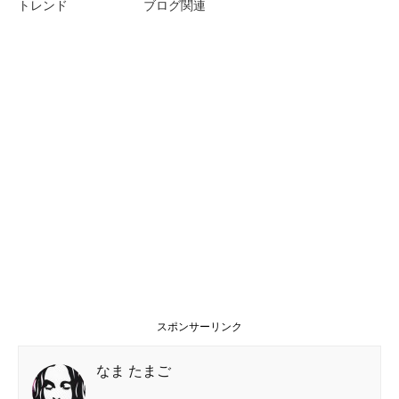
トレンド
ブログ関連
スポンサーリンク
なま たまご