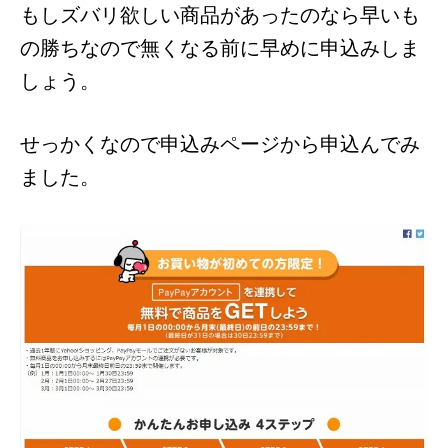
もしズバリ欲しい商品があったのなら早いも
の勝ちなので無くなる前に早めに申込みしま
しょう。
せっかくなので申込みページから申込んでみ
ました。