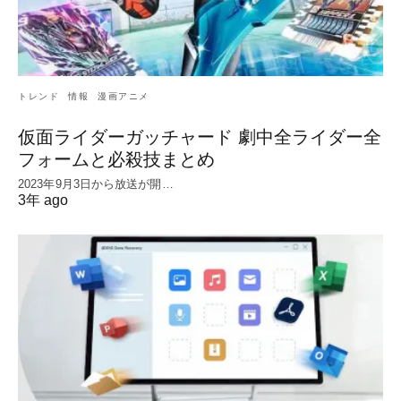
トレンド
情報
漫画アニメ
仮面ライダーガッチャード 劇中全ライダー全
フォームと必殺技まとめ
2023年9月3日から放送が開…
3年 ago