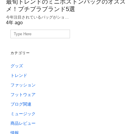
最旬トレンドのミニボストンバッグのオスス
メ！プチプラブランド5選
今年注目されているバッグがショ…
4年 ago
Search
for:
カテゴリー
グッズ
トレンド
ファッション
フットウェア
ブログ関連
ミュージック
商品レビュー
情報