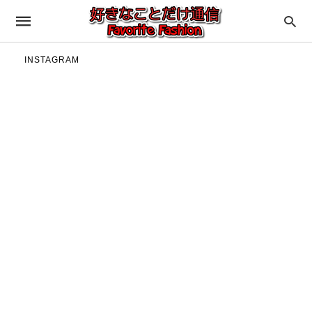
INSTAGRAM