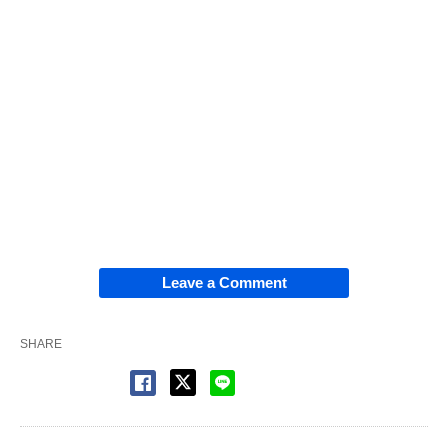
Leave a Comment
SHARE