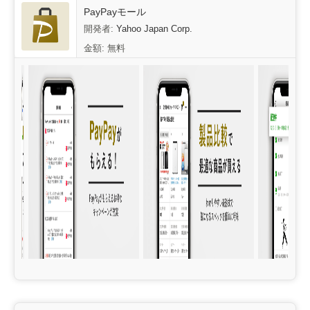
‎PayPayモール
開発者:
Yahoo Japan Corp.
金額:
無料