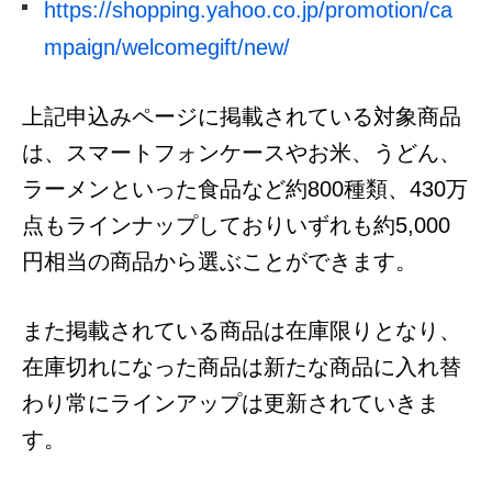
https://shopping.yahoo.co.jp/promotion/ca
mpaign/welcomegift/new/
上記申込みページに掲載されている対象商品
は、スマートフォンケースやお米、うどん、
ラーメンといった食品など約800種類、430万
点もラインナップしておりいずれも約5,000
円相当の商品から選ぶことができます。
また掲載されている商品は在庫限りとなり、
在庫切れになった商品は新たな商品に入れ替
わり常にラインアップは更新されていきま
す。