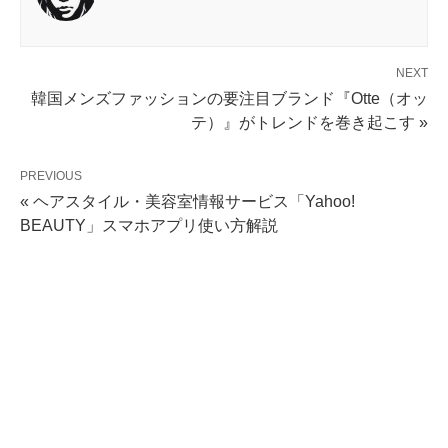
NEXT
韓国メンズファッションの要注目ブランド『Otte（オッ
テ）』がトレンドを巻き起こす »
PREVIOUS
« ヘアスタイル・美容室情報サービス「Yahoo!
BEAUTY」スマホアプリ使い方解説