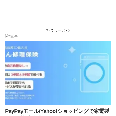
スポンサーリンク
関連記事
PayPayモール/Yahoo!ショッピングで家電製