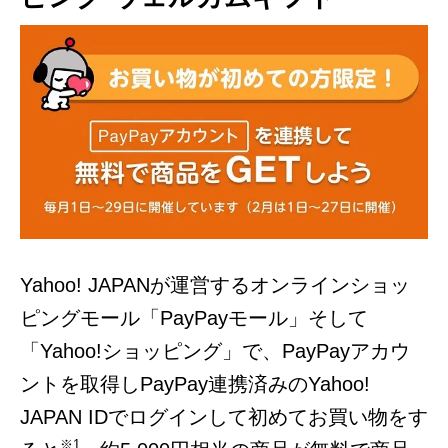
Yahoo! JAPANが運営するオンラインショッ
ピングモール「PayPayモール」そして
「Yahoo!ショッピング」で、PayPayアカウ
ントを取得しPayPay連携済みのYahoo!
JAPAN IDでログインして初めてお買い物をす
※1