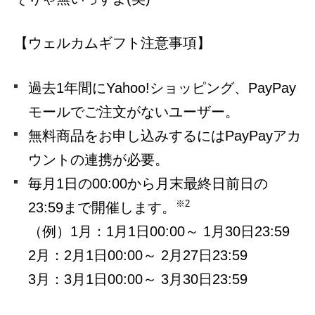
【ウェルカムギフト注意事項】
過去1年間にYahoo!ショッピング、PayPay
モールでご注文がないユーザー。
無料商品をお申し込みするにはPayPayアカ
ウントの連携が必要。
毎月1日の00:00から月末最終日前日の
※2
23:59まで開催します。
（例）1月：1月1日00:00～ 1月30日23:59
2月：2月1日00:00～ 2月27日23:59
3月：3月1日00:00～ 3月30日23:59