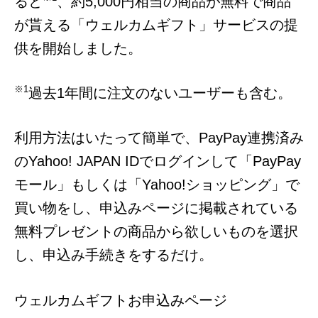
ると
、約5,000円相当の商品が無料で商品
が貰える「ウェルカムギフト」サービスの提
供を開始しました。
※1
過去1年間に注文のないユーザーも含む。
利用方法はいたって簡単で、PayPay連携済み
のYahoo! JAPAN IDでログインして「PayPay
モール」もしくは「Yahoo!ショッピング」で
買い物をし、申込みページに掲載されている
無料プレゼントの商品から欲しいものを選択
し、申込み手続きをするだけ。
ウェルカムギフトお申込みページ