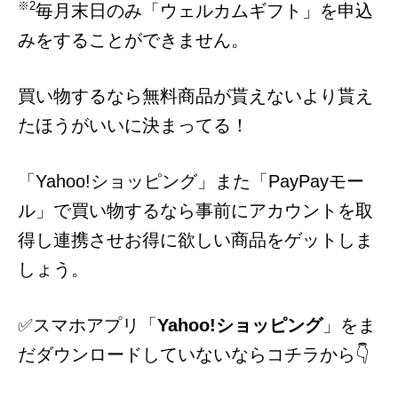
※2
毎月末日のみ「ウェルカムギフト」を申込
みをすることができません。
買い物するなら無料商品が貰えないより貰え
たほうがいいに決まってる！
「Yahoo!ショッピング」また「PayPayモー
ル」で買い物するなら事前にアカウントを取
得し連携させお得に欲しい商品をゲットしま
しょう。
✅スマホアプリ「
Yahoo!ショッピング
」をま
だダウンロードしていないならコチラから👇