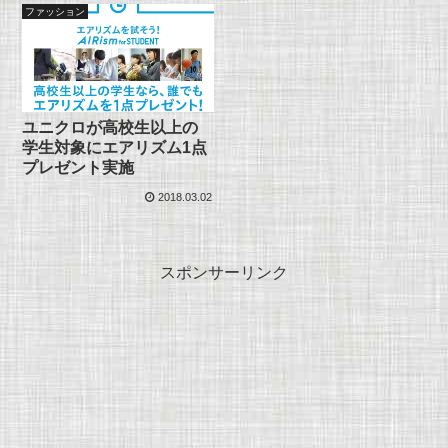
ファッション
ユニクロが高校生以上の
学生対象にエアリズム1点
プレゼント実施
2018.03.02
スポンサーリンク