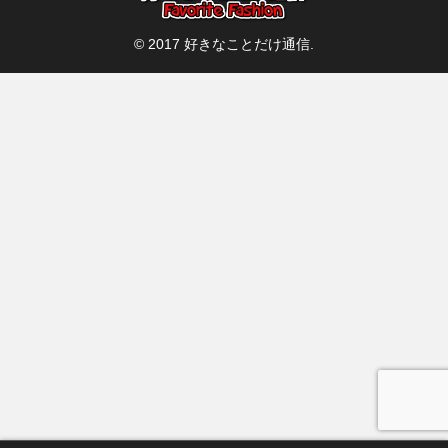
© 2017 好きなことだけ通信.