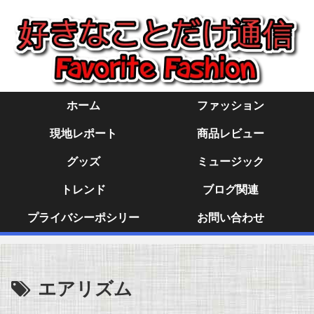
ホーム
ファッション
現地レポート
商品レビュー
グッズ
ミュージック
トレンド
ブログ関連
プライバシーポシリー
お問い合わせ
エアリズム