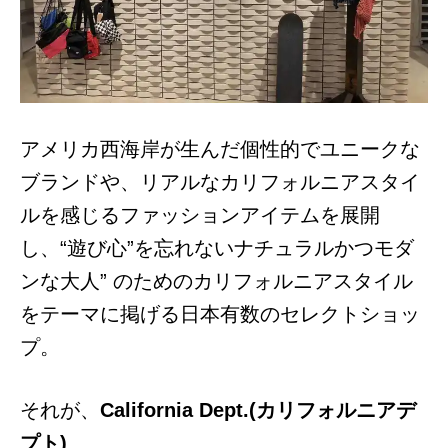
アメリカ西海岸が生んだ個性的でユニークな
ブランドや、リアルなカリフォルニアスタイ
ルを感じるファッションアイテムを展開
し、“遊び心”を忘れないナチュラルかつモダ
ンな大人” のためのカリフォルニアスタイル
をテーマに掲げる日本有数のセレクトショッ
プ。
それが、
California Dept.(
カリフォルニアデ
プト)