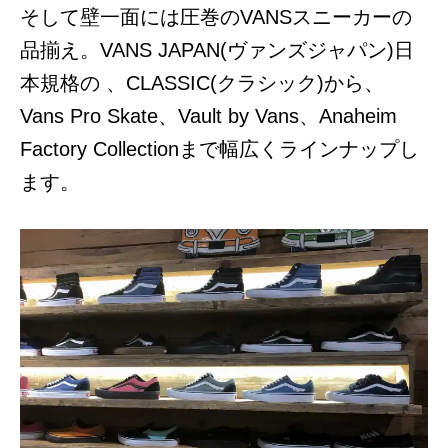
そして壁一面には圧巻のVANSスニーカーの
品揃え。VANS JAPAN(ヴァンズジャパン)日
本規格の 、CLASSIC(クラシック)から、
Vans Pro Skate、Vault by Vans、
Anaheim
Factory Collectionまで幅広くラインナップし
ます。