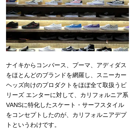
ナイキからコンバース、プーマ、アディダス
をほとんどのブランドを網羅し、スニーカー
ヘッズ向けのプロダクトをほぼ全て取扱うビ
リーズ エンターに対して、カリフォルニア系
VANSに特化したスケート・サーフスタイル
をコンセプトしたのが、カリフォルニアデプ
トというわけです。