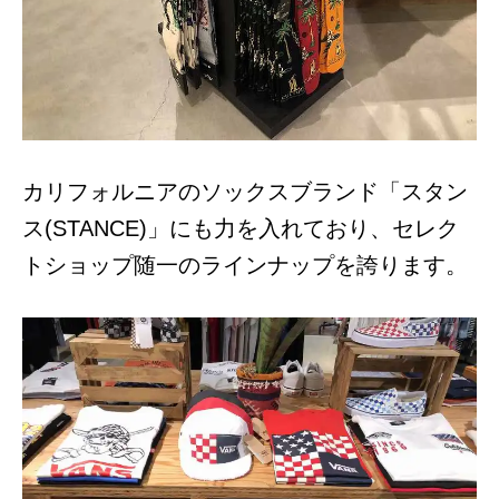
カリフォルニアのソックスブランド「スタン
ス(STANCE)」にも力を入れており、セレク
トショップ随一のラインナップを誇ります。