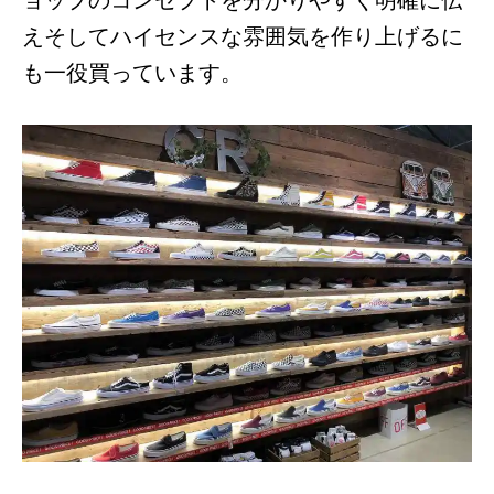
えそしてハイセンスな雰囲気を作り上げるに
も一役買っています。