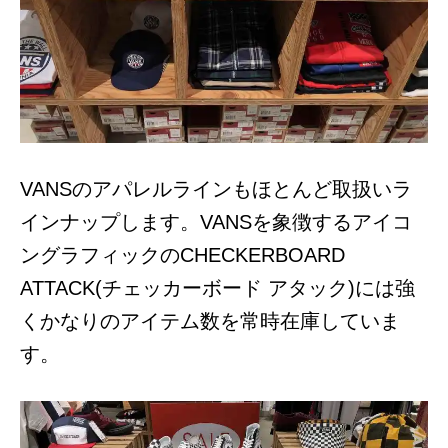
VANSのアパレルラインもほとんど取扱いラ
インナップします。VANSを象徴するアイコ
ングラフィックのCHECKERBOARD
ATTACK(チェッカーボード アタック)には強
くかなりのアイテム数を常時在庫していま
す。