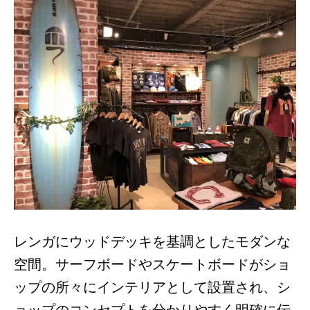
レンガにウッドデッキを基調としたモダンな
空間。サーフボードやスケートボードがショ
ップの所々にインテリアとして設置され、シ
ョップのコンセプトを分かりやすく明確に伝