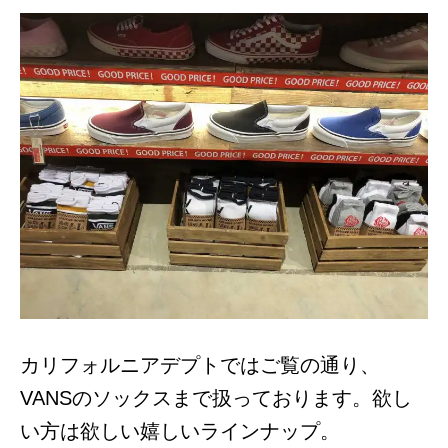
カリフォルニアデプトではご覧の通り、
VANSのソックスまで扱っております。欲し
い方は欲しい嬉しいラインナップ。