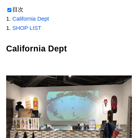
目次
California Dept
SHOP LIST
California Dept