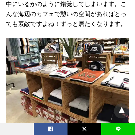
中にいるかのように錯覚してしまいます。こ
んな海辺のカフェで憩いの空間があればとっ
ても素敵ですよね！ずっと居たくなります。
L