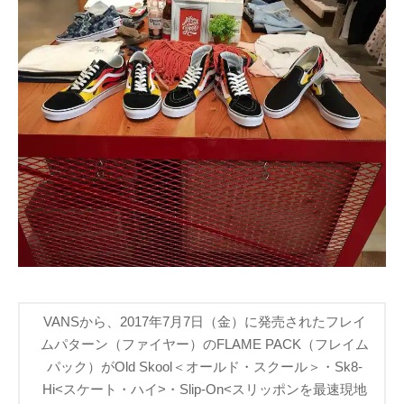
VANSから、2017年7月7日（金）に発売されたフレイ
ムパターン（ファイヤー）のFLAME PACK（フレイム
パック）がOld Skool＜オールド・スクール＞・Sk8-
Hi<スケート・ハイ>・Slip-On<スリッポンを最速現地