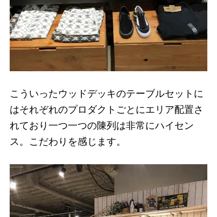
こういったウッドデッキのテーブルセットに
はそれぞれのプロダクトごとにエリア配置さ
れており一つ一つの陳列は非常にハイセン
ス。こだわりを感じます。