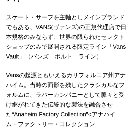
スケート・サーフを主軸としメインブランド
でもある、VANS(ヴァンズ)の正規代理店で日
本規格のみならず、世界の限られたセレクト
ショップのみで展開される限定ライン「Vans
Vault」（
バンズ ボルト ライン）
Vansの起源ともいえるカリフォルニア州アナ
ハイム。当時の面影を残したクラシカルなフ
ォルムに、ラバーカンパニーとして脈々と受
け継がれてきた伝統的な製法を融合させ
た“Anaheim Factory Collection”<アナハイ
ム・ファクトリー・コレクション