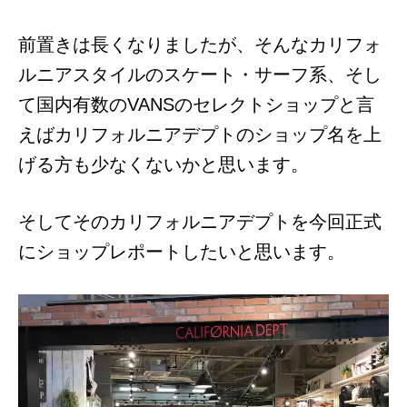
前置きは長くなりましたが、そんなカリフォ
ルニアスタイルのスケート・サーフ系、そし
て国内有数のVANSのセレクトショップと言
えばカリフォルニアデプトのショップ名を上
げる方も少なくないかと思います。
そしてそのカリフォルニアデプトを今回正式
にショップレポートしたいと思います。