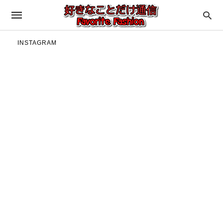
INSTAGRAM