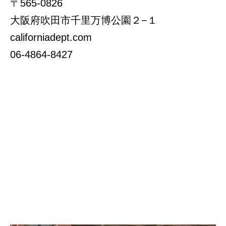
〒565-0826
大阪府吹田市千里万博公園２−１
californiadept.com
06-4864-8427