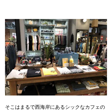
そこはまるで西海岸にあるシックなカフェの