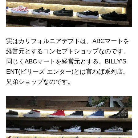
実はカリフォルニアデプトは、ABCマートを
経営元とするコンセプトショップなのです。
同じくABCマートを経営元とする、BILLY’S
ENT(ビリーズ エンター)とは言わば系列店。
兄弟ショップなのです。