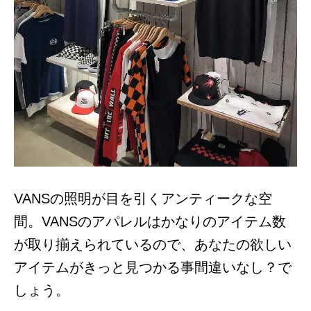
VANSの照明が目を引くアンティークな空
間。VANSのアパレルはかなりのアイテム数
が取り揃えられているので、あなたの欲しい
アイテムがきっと見つかる事間違いなし？で
しょう。