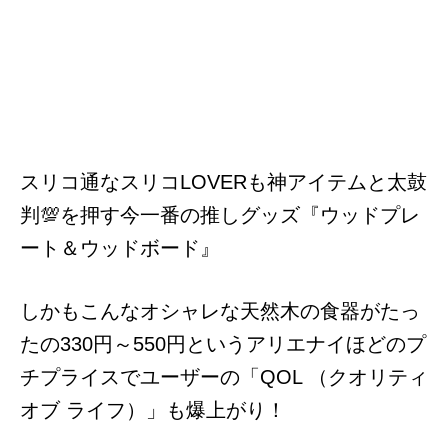
スリコ通なスリコLOVERも神アイテムと太鼓
判💯を押す今一番の推しグッズ『ウッドプレ
ート＆ウッドボード』
しかもこんなオシャレな天然木の食器がたっ
たの330円～550円というアリエナイほどのプ
チプライスでユーザーの「QOL （クオリティ
オブ ライフ）」も爆上がり！