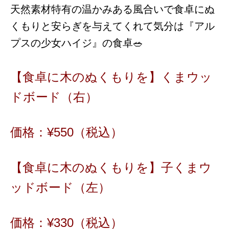
天然素材特有の温かみある風合いで食卓にぬ
くもりと安らぎを与えてくれて気分は『アル
プスの少女ハイジ』の食卓🥗
【食卓に木のぬくもりを】くまウッ
ドボード（右）
価格：¥
550
（税込）
【食卓に木のぬくもりを】子くまウ
ッドボード（左）
価格：¥33
0
（税込）