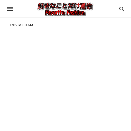
INSTAGRAM