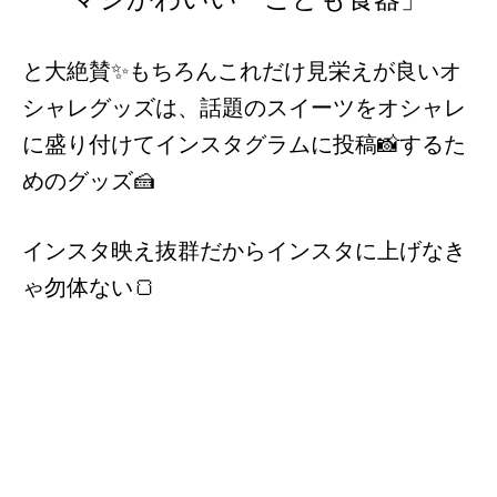
と大絶賛✨もちろんこれだけ見栄えが良いオ
シャレグッズは、話題のスイーツをオシャレ
に盛り付けてインスタグラムに投稿📸するた
めのグッズ🍰
インスタ映え抜群だからインスタに上げなき
ゃ勿体ない🍞