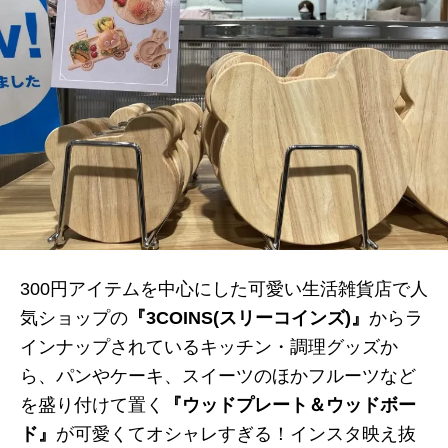
300円アイテムを中心にした可愛い生活雑貨店で人
気ショップの
『3COINS(スリーコインズ)』
からラ
インナップされているキッチン・調理グッズか
ら、パンやケーキ、スイーツのほかフルーツなど
を盛り付けて置く
『ウッドプレート＆ウッドボー
ド』
が可愛くてオシャレすぎる！インスタ映え抜