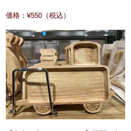
価格：¥
550
（税込）