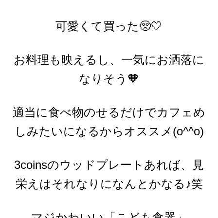
可愛くて買った🥺🤍
お料理も映えるし、一気にお洒落に
なりそう🧡
適当に食べ物のせるだけでカフェめ
しみたいになるからオススメ(o^^o)
3coinsのウッドプレートあれば、見
栄えはそれなりになんとかなる♪笑
マジかわいい「こども食器」