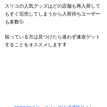
スリコの人気グッズはどの店舗も再入荷して
もすぐ完売してしまうから入荷待ちユーザー
も多数💦
狙っている方は見つけたら迷わず速攻ゲット
することをオススメします🥬