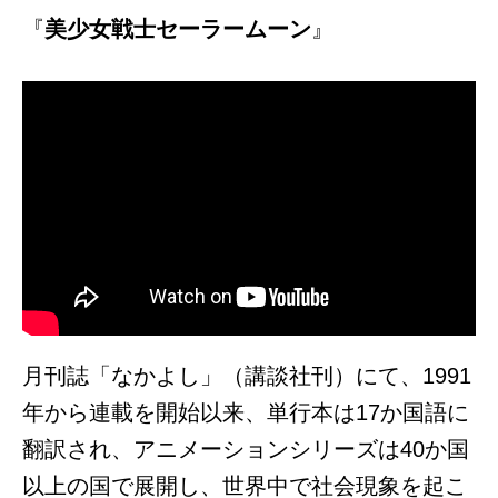
『
美少女戦士セーラームーン
』
月刊誌「なかよし」（講談社刊）にて、1991
年から連載を開始以来、単行本は17か国語に
翻訳され、アニメーションシリーズは40か国
以上の国で展開し、世界中で社会現象を起こ