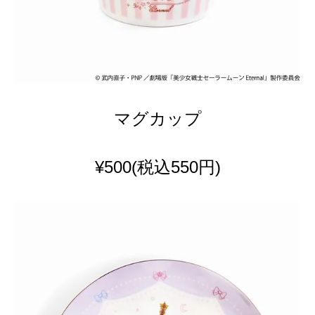
マグカップ
¥500
(税込550円)