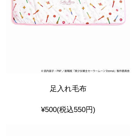
足入れ毛布
¥500
(税込550円)