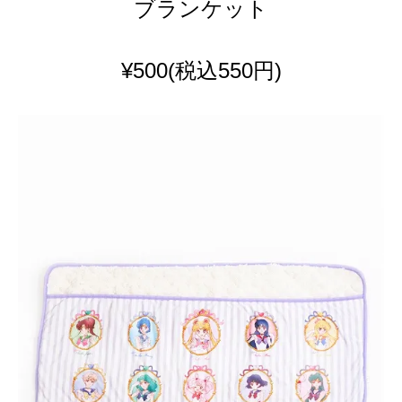
ブランケット
¥500
(税込550円)