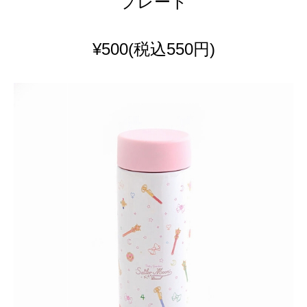
プレート
¥500
(税込550円)