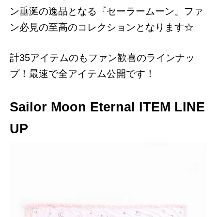
ン垂涎の逸品となる『セーラームーン』ファ
ン必見の至高のコレクションとなります☆
計35アイテムのもファン歓喜のラインナッ
プ！最速で全アイテム公開です！
Sailor Moon Eternal ITEM LINE
UP