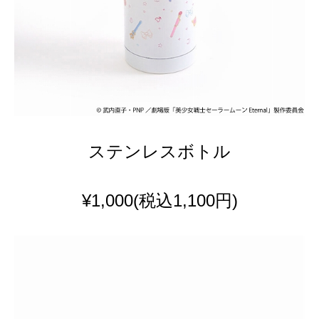
ステンレスボトル
¥1,000
(税込1,100円)