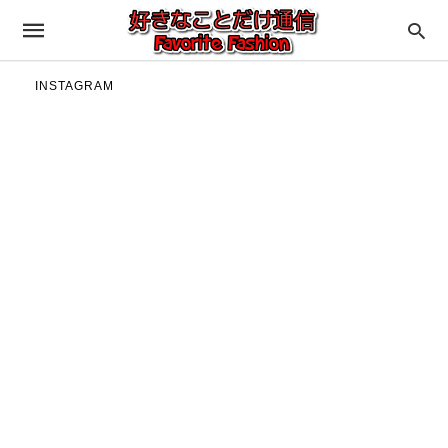
INSTAGRAM