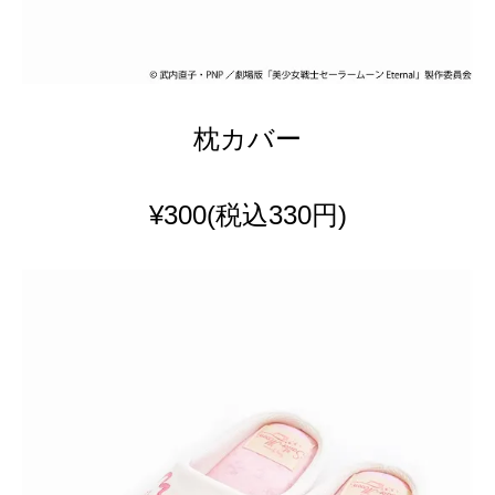
枕カバー
¥300
(税込330円)