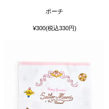
ポーチ
¥300
(税込330円)