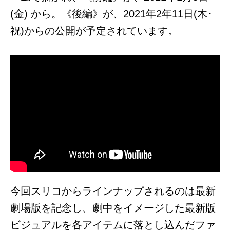
(金) から。《後編》が、2021年2年11日(木･
祝)からの公開が予定されています。
今回スリコからラインナップされるのは最新
劇場版を記念し、劇中をイメージした最新版
ビジュアルを各アイテムに落とし込んだファ