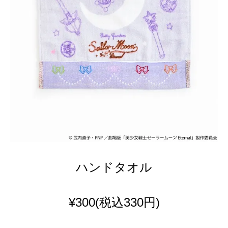
ハンドタオル
¥300
(税込330円)