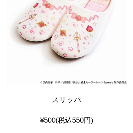
スリッパ
¥500
(税込550円)