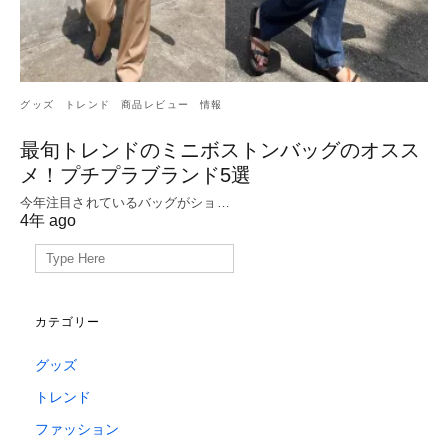
グッズ
トレンド
商品レビュー
情報
最旬トレンドのミニボストンバッグのオスス
メ！プチプラブランド5選
今年注目されているバッグがショ…
4年 ago
Search
for:
カテゴリー
グッズ
トレンド
ファッション