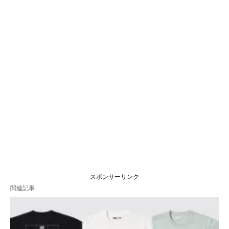
スポンサーリンク
関連記事