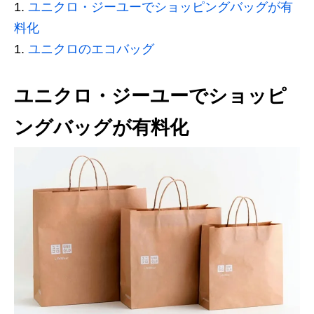
ユニクロ・ジーユーでショッピングバッグが有
料化
ユニクロのエコバッグ
ユニクロ・ジーユーでショッピ
ングバッグが有料化