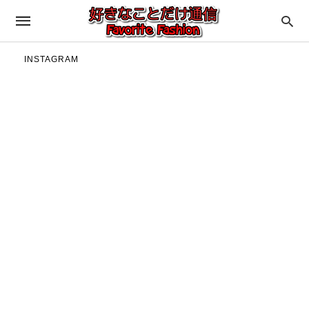
INSTAGRAM