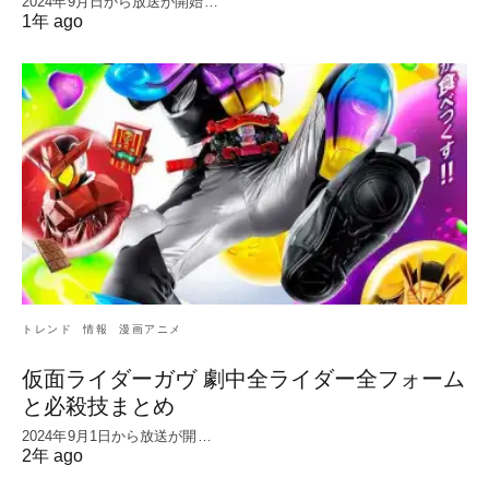
2024年9月日から放送が開始…
1年 ago
トレンド
情報
漫画アニメ
仮面ライダーガヴ 劇中全ライダー全フォーム
と必殺技まとめ
2024年9月1日から放送が開…
2年 ago