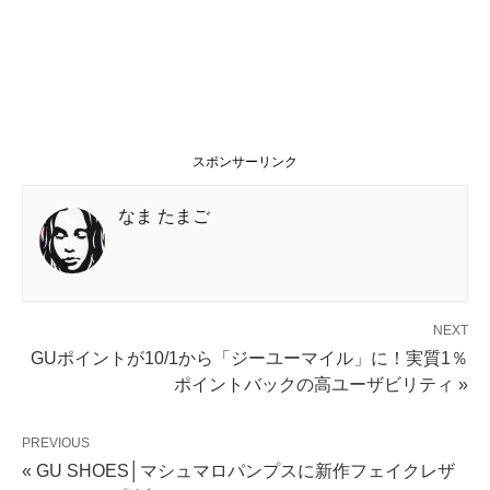
スポンサーリンク
なま たまご
NEXT
GUポイントが10/1から「ジーユーマイル」に！実質1％
ポイントバックの高ユーザビリティ »
PREVIOUS
« GU SHOES│マシュマロパンプスに新作フェイクレザ