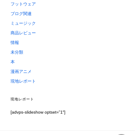
フットウェア
ブログ関連
ミュージック
商品レビュー
情報
未分類
本
漫画アニメ
現地レポート
現地レポート
[advps-slideshow optset=”1″]