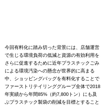
今回有料化に踏み切った背景には、店舗運営
で生じる環境負荷の低減と資源の有効利用を
さらに促進するために近年プラスチックごみ
による環境汚染への懸念が世界的に高まる
中、ショッピングバッグを有料化することで
ファーストリテイリンググループ全体で2018
年実績から年間85%（約7,800トン）にも及
ぶプラスチック製袋の削減を目標とすること