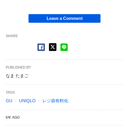
Leave a Comment
SHARE
PUBLISHED BY
なま たまご
TAGS:
GU
UNIQLO
レジ袋有料化
6年 AGO