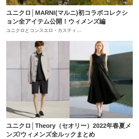
ユニクロ│MARNI(マルニ)初コラボコレクシ
ョン全アイテム公開！ウィメンズ編
ユニクロとコンスエロ・カスティ…
ユニクロ│Theory（セオリー）2022年春夏メ
ンズ/ウィメンズ全ルックまとめ