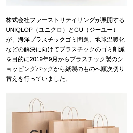
株式会社ファーストリテイリングが展開する
UNIQLOP（ユニクロ）とGU（ジーユー）
が、海洋プラスチックゴミ問題、地球温暖化
などの解決に向けてプラスチックのゴミ削減
を目的に2019年9月からプラスチック製のシ
ョッピングバッグから紙製のものへ順次切り
替えを行っていました。