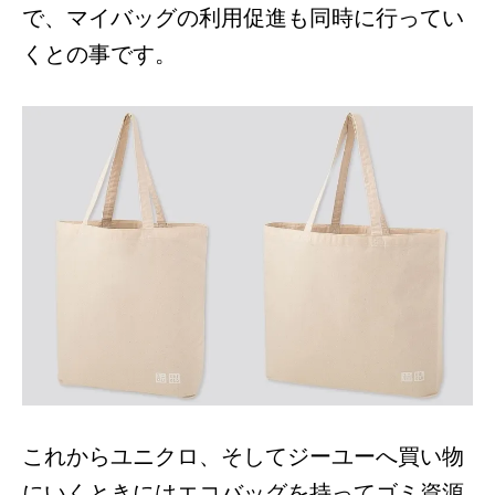
で、マイバッグの利用促進も同時に行ってい
くとの事です。
これからユニクロ、そしてジーユーへ買い物
にいくときにはエコバッグを持ってゴミ資源