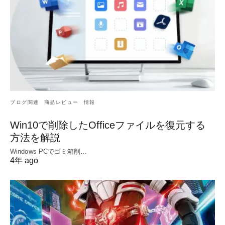
ブログ関連
商品レビュー
情報
Win10で削除したOfficeファイルを復元する
方法を解説
Windows PCでゴミ箱削…
4年 ago