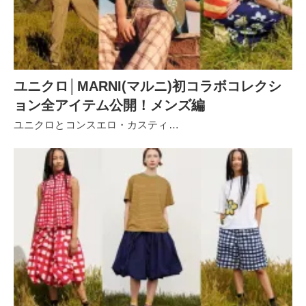
ユニクロ│MARNI(マルニ)初コラボコレクシ
ョン全アイテム公開！メンズ編
ユニクロとコンスエロ・カスティ…