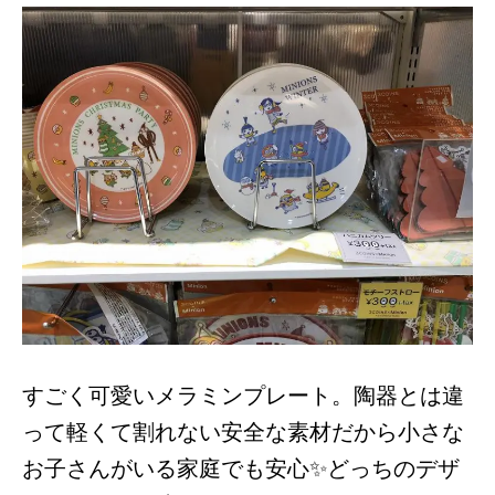
すごく可愛いメラミンプレート。陶器とは違
って軽くて割れない安全な素材だから小さな
お子さんがいる家庭でも安心✨どっちのデザ