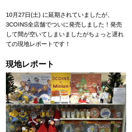
10月27日(土) に延期されていましたが、
3COINS全店舗でついに発売しました！発売
して間が空いてしまいましたがちょっと遅れ
ての現地レポートです！
現地レポート