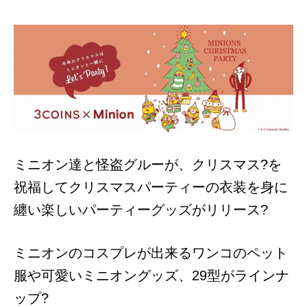
ミニオン達と怪盗グルーが、クリスマス?を
祝福してクリスマスパーティーの衣装を身に
纏い楽しいパーティーグッズがリリース?
ミニオンのコスプレが出来るワンコのペット
服や可愛いミニオングッズ、29型がラインナ
ップ?