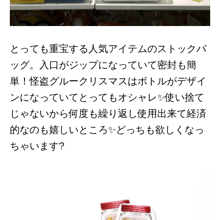
とっても重宝する人気アイテムのストックバ
ッグ。入口がジップになっていて密封も簡
単！怪盗グルークリスマスはボトルがデザイ
ンになっていてとってもオシャレ✨使い捨て
じゃないから何度も繰り返し使用出来て経済
的なのも嬉しいところ✨どっちも欲しくなっ
ちゃいます?