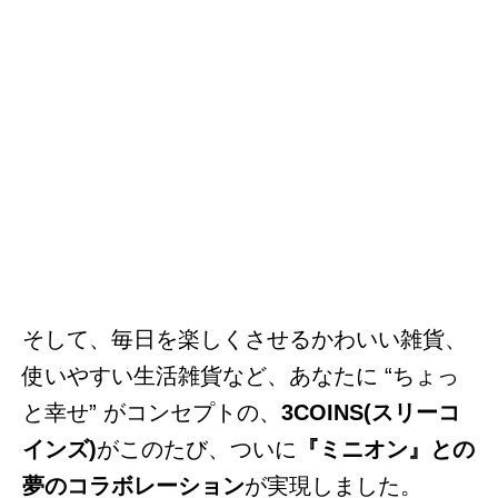
そして、毎日を楽しくさせるかわいい雑貨、
使いやすい生活雑貨など、あなたに “ちょっ
と幸せ” がコンセプトの、
3COINS(スリーコ
インズ)
がこのたび、ついに
『ミニオン』との
夢のコラボレーション
が実現しました。