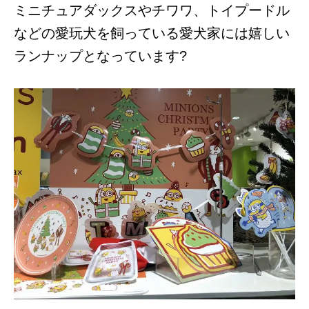
ミニチュアダックスやチワワ、トイプードル
などの愛玩犬を飼っている愛犬家には嬉しい
ランナップとなっています?