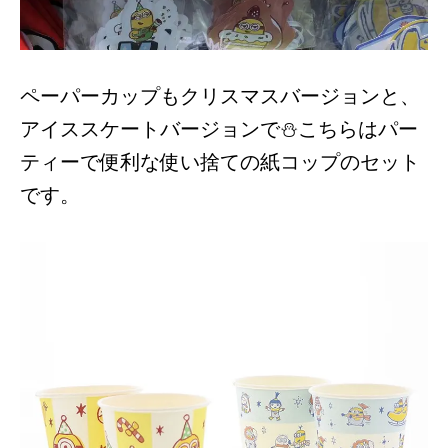
ペーパーカップもクリスマスバージョンと、
アイススケートバージョンで⛄こちらはパー
ティーで便利な使い捨ての紙コップのセット
です。