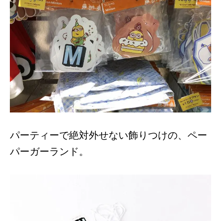
パーティーで絶対外せない飾りつけの、ペー
パーガーランド。