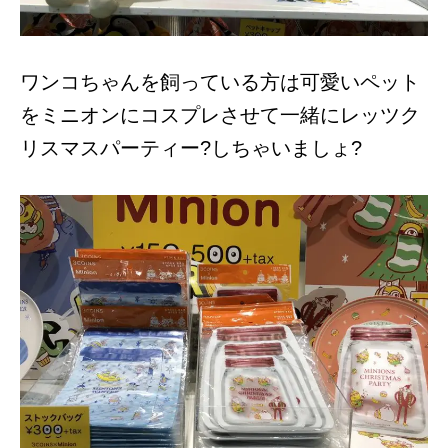
ワンコちゃんを飼っている方は可愛いペット
をミニオンにコスプレさせて一緒にレッツク
リスマスパーティー?しちゃいましょ?