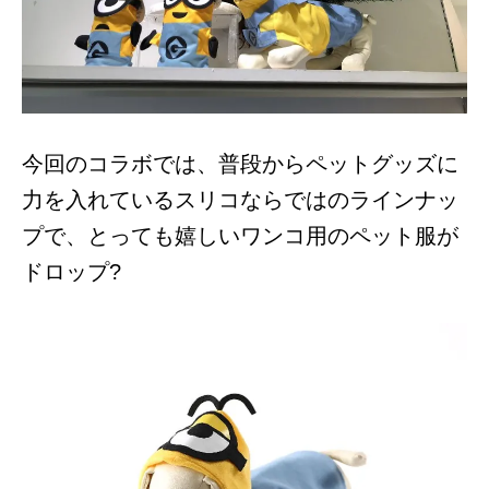
今回のコラボでは、普段からペットグッズに
力を入れているスリコならではのラインナッ
プで、とっても嬉しいワンコ用のペット服が
ドロップ?