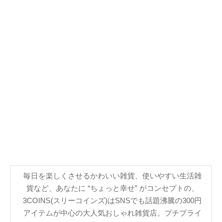
毎日を楽しくさせるかわいい雑貨、使いやすい生活雑
貨など、あなたに “ちょっと幸せ” がコンセプトの、
3COINS(スリーコインズ)はSNSでも話題沸騰の300円
アイテムが中心の大人気おしゃれ雑貨店。プチプライ