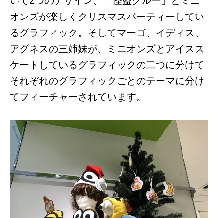
いて2つのデザイン、「怪盗グルー」とミニ
オンズが楽しくクリスマスパーティーしてい
るグラフィック。そしてマーゴ、イディス、
アグネスの三姉妹が、ミニオンズとアイスス
ケートしているグラフィックの二つに分けて
それぞれのグラフィックごとのテーマに分け
てフィーチャーされています。