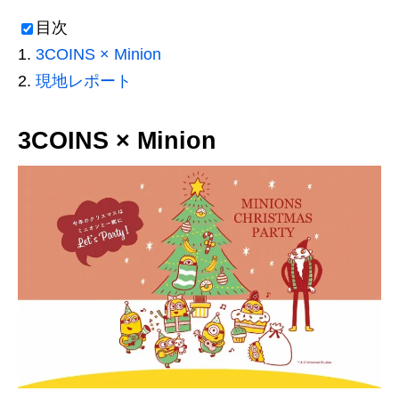
目次
3COINS × Minion
現地レポート
3COINS × Minion