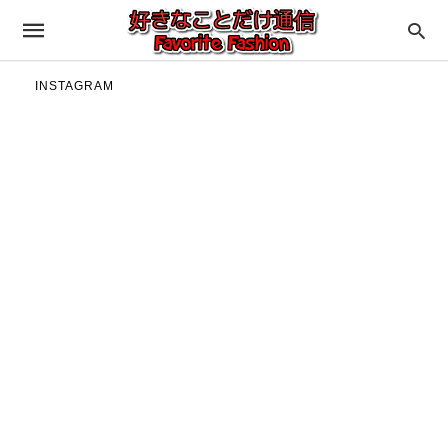
INSTAGRAM