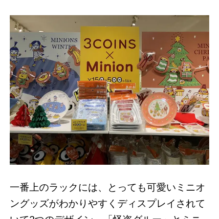
一番上のラックには、とっても可愛いミニオ
ングッズがわかりやすくディスプレイされて