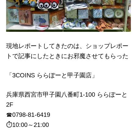
現地レポートしてきたのは、ショップレポー
トで記事にしたときにお邪魔させてもらった
「3COINS ららぽーと甲子園店」
兵庫県西宮市甲子園八番町1-100 ららぽーと
2F
☎0798-81-6419
⏱10:00～21:00