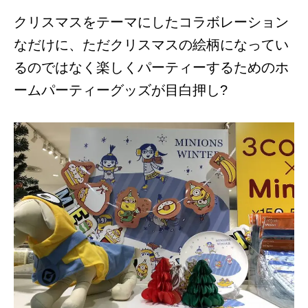
クリスマスをテーマにしたコラボレーション
なだけに、ただクリスマスの絵柄になってい
るのではなく楽しくパーティーするためのホ
ームパーティーグッズが目白押し?