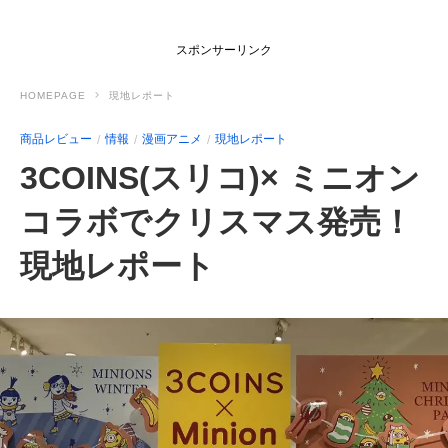
スポンサーリンク
HOMEPAGE
現地レポート
商品レビュー
情報
漫画アニメ
現地レポート
3COINS(スリコ)× ミニオン
コラボでクリスマス発売！
現地レポート