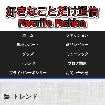
ホーム
ファッション
現地レポート
商品レビュー
グッズ
ミュージック
トレンド
ブログ関連
プライバシーポシリー
お問い合わせ
トレンド