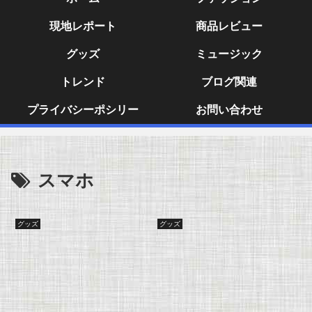
現地レポート
商品レビュー
グッズ
ミュージック
トレンド
ブログ関連
プライバシーポシリー
お問い合わせ
スマホ
グッズ
グッズ