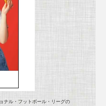
ショナル・フットボール・リーグの