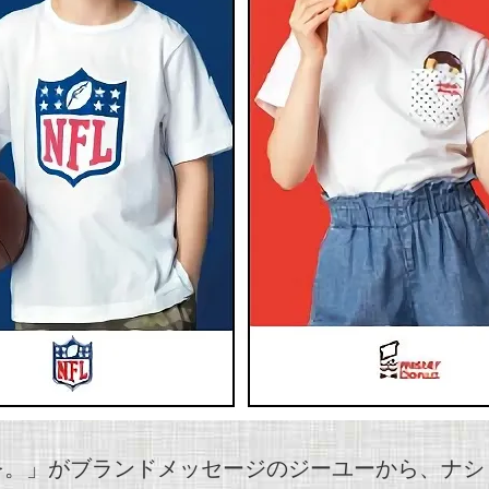
る自由を。」がブランドメッセージのジーユーから、ナ