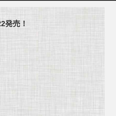
22発売！