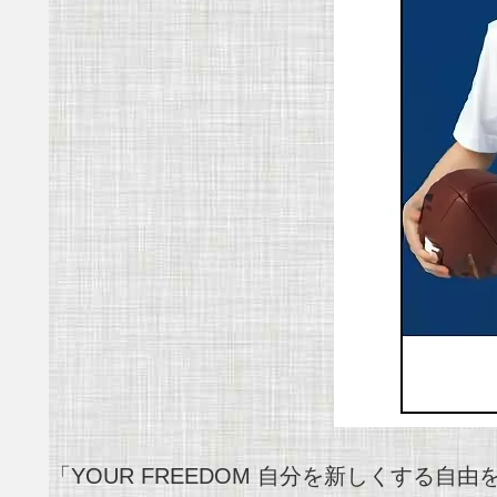
「YOUR FREEDOM 自分を新しくす