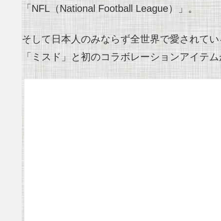
「NFL（National Football League）」。
そして日本人のみならず全世界で愛されている、
「ミスド」と初のコラボレーションアイテムが