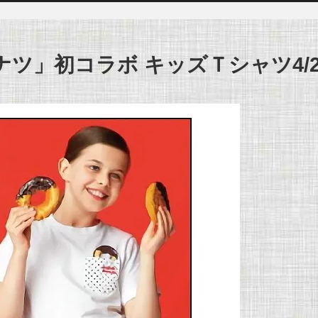
ナツ」初コラボ キッズＴシャツ4/