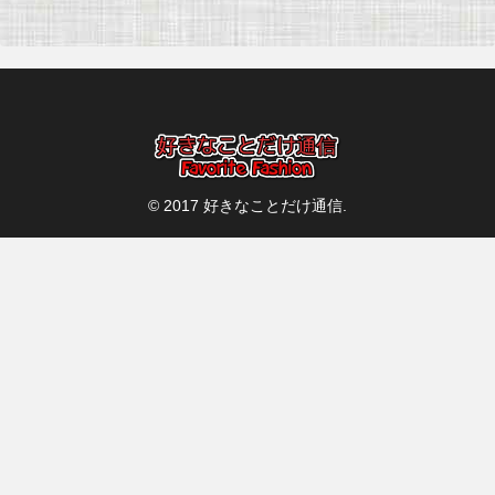
へ
© 2017 好きなことだけ通信.