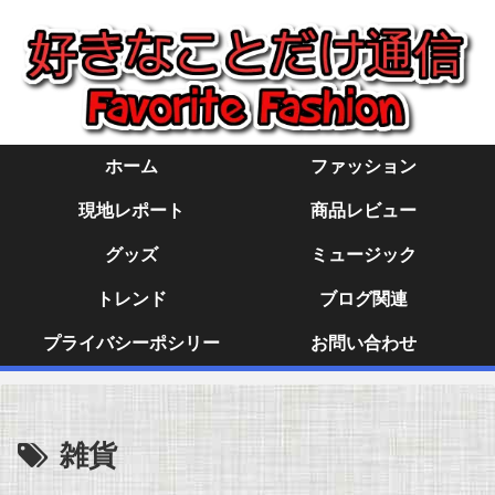
ホーム
ファッション
現地レポート
商品レビュー
グッズ
ミュージック
トレンド
ブログ関連
プライバシーポシリー
お問い合わせ
雑貨