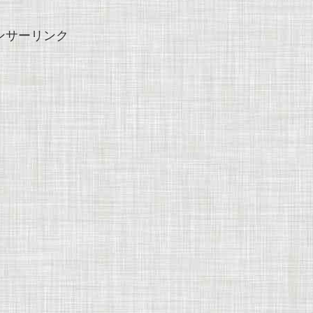
ンサーリンク