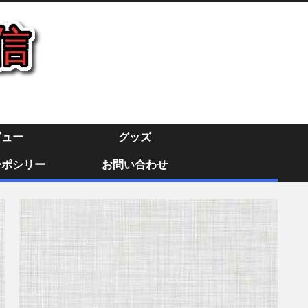
ビュー
グッズ
ーポシリー
お問い合わせ