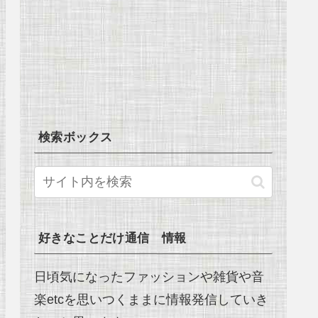
検索ボックス
好きなことだけ通信 情報
日頃気になったファッションや雑貨や音
楽etcを思いつくままに情報発信していき